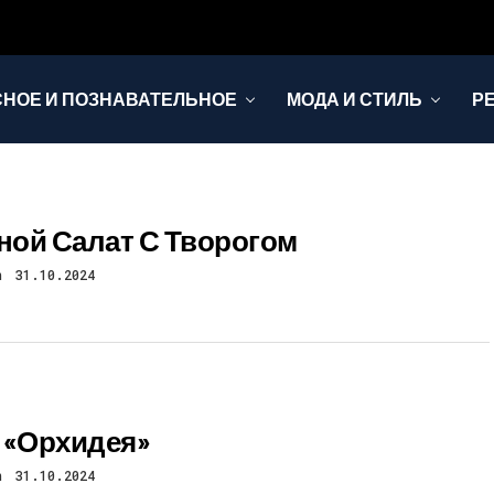
НОЕ И ПОЗНАВАТЕЛЬНОЕ
МОДА И СТИЛЬ
Р
ой Салат С Творогом
n
31.10.2024
 «Орхидея»
n
31.10.2024