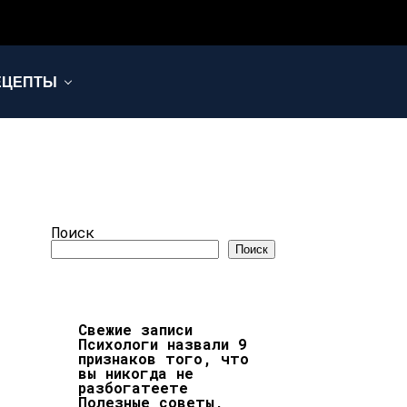
ЕЦЕПТЫ
Поиск
Поиск
Свежие записи
Психологи назвали 9
признаков того, что
вы никогда не
разбогатеете
Полезные советы,