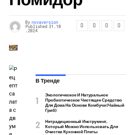
By
novaversion
Published
31.10
.2024
В Тренде
Экологическое И Натуральное
Пробиотическое Чистящее Средство
Для Дома На Основе Комбучи (чайный
Гриб)
Нетрадиционный Инструмент,
Который Можно Использовать Для
Очистки Кухонной Плиты