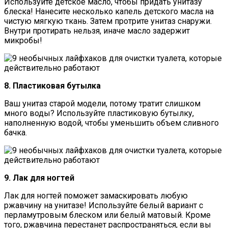
Используйте детское масло, чтобы придать унитазу
блеска! Нанесите несколько капель детского масла на
чистую мягкую ткань. Затем протрите унитаз снаружи.
Внутри протирать нельзя, иначе масло задержит
микробы!
8. Пластиковая бутылка
Ваш унитаз старой модели, потому тратит слишком
много воды? Используйте пластиковую бутылку,
наполненную водой, чтобы уменьшить объем сливного
бачка.
9. Лак для ногтей
Лак для ногтей поможет замаскировать любую
ржавчину на унитазе! Используйте белый вариант с
перламутровым блеском или белый матовый. Кроме
того, ржавчина перестанет распространяться, если вы