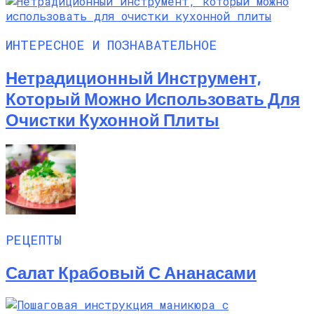
ИНТЕРЕСНОЕ И ПОЗНАВАТЕЛЬНОЕ
Нетрадиционный Инструмент,
Который Можно Использовать Для
Очистки Кухонной Плиты
РЕЦЕПТЫ
Салат Крабовый С Ананасами