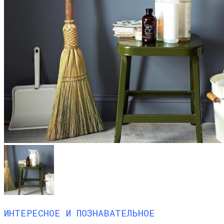
ИНТЕРЕСНОЕ И ПОЗНАВАТЕЛЬНОЕ