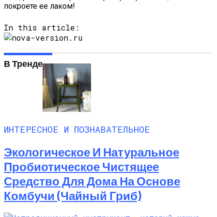
покроете ее лаком!
In this article:
В Тренде
ИНТЕРЕСНОЕ И ПОЗНАВАТЕЛЬНОЕ
Экологическое И Натуральное
Пробиотическое Чистящее
Средство Для Дома На Основе
Комбучи (чайный Гриб)