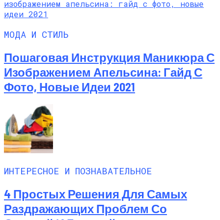
МОДА И СТИЛЬ
Пошаговая Инструкция Маникюра С
Изображением Апельсина: Гайд С
Фото, Новые Идеи 2021
ИНТЕРЕСНОЕ И ПОЗНАВАТЕЛЬНОЕ
4 Простых Решения Для Самых
Раздражающих Проблем Со