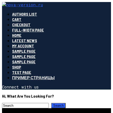
AUTHORS LIST
CART
CHECKOUT
FULL-WIDTH PAGE
HOME
LATEST NEWS
MY ACCOUNT
SAMPLE PAGE
SAMPLE PAGE
SAMPLE PAGE
SHOP
TEST PAGE
ПРИМЕР СТРАНИЦЫ
Connect with us
Hi, What Are You Looking For?