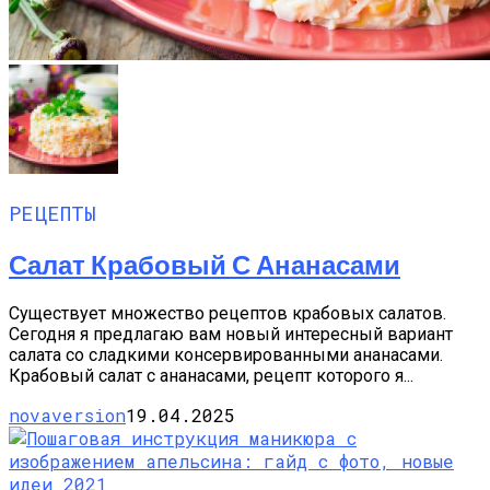
РЕЦЕПТЫ
Салат Крабовый С Ананасами
Существует множество рецептов крабовых салатов.
Сегодня я предлагаю вам новый интересный вариант
салата со сладкими консервированными ананасами.
Крабовый салат с ананасами, рецепт которого я...
novaversion
19.04.2025