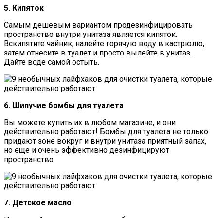
5. Кипяток
Самым дешевым вариантом продезинфицировать
пространство внутри унитаза является кипяток.
Вскипятите чайник, налейте горячую воду в кастрюлю,
затем отнесите в туалет и просто вылейте в унитаз.
Дайте воде самой остыть.
6. Шипучие бомбы для туалета
Вы можете купить их в любом магазине, и они
действительно работают! Бомбы для туалета не только
придают зоне вокруг и внутри унитаза приятный запах,
но еще и очень эффективно дезинфицируют
пространство.
7. Детское масло