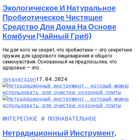
Экологическое И Натуральное
Пробиотическое Чистящее
Средство Для Дома На Основе
Комбучи (чайный Гриб)
Ни для кого не секрет, что пробиотики — это секретное
оружие для здорового пищеварения и общего
самочувствия. Основанный на предпосылке, что
здоровье — это...
novaversion
17.04.2024
ИНТЕРЕСНОЕ И ПОЗНАВАТЕЛЬНОЕ
Нетрадиционный Инструмент,