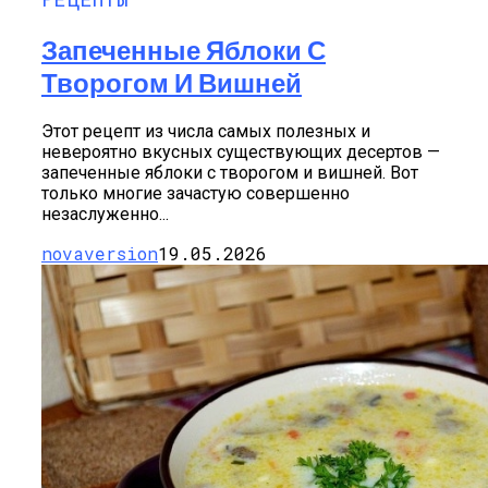
Запеченные Яблоки С
Творогом И Вишней
Этот рецепт из числа самых полезных и
невероятно вкусных существующих десертов —
запеченные яблоки с творогом и вишней. Вот
только многие зачастую совершенно
незаслуженно...
novaversion
19.05.2026