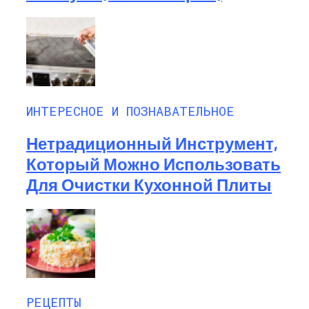
ИНТЕРЕСНОЕ И ПОЗНАВАТЕЛЬНОЕ
Нетрадиционный Инструмент,
Который Можно Использовать
Для Очистки Кухонной Плиты
РЕЦЕПТЫ