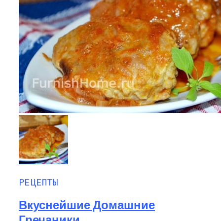
РЕЦЕПТЫ
Вкуснейшие Домашние
Гречаники