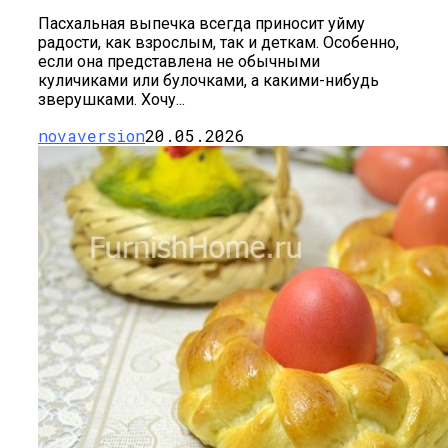
Пасхальная выпечка всегда приносит уйму
радости, как взрослым, так и деткам. Особенно,
если она представлена не обычными
куличиками или булочками, а какими-нибудь
зверушками. Хочу...
novaversion
20.05.2026