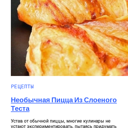
РЕЦЕПТЫ
Необычная Пицца Из Слоеного
Теста
Устав от обычной пиццы, многие кулинары не
устают экспериментировать, пытаясь придумать