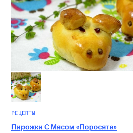
РЕЦЕПТЫ
Пирожки С Мясом «Поросята»