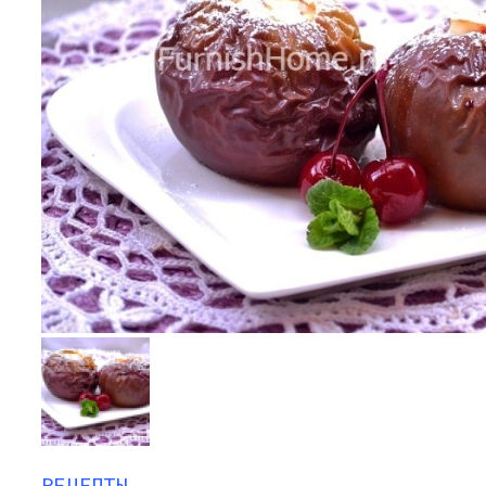
РЕЦЕПТЫ