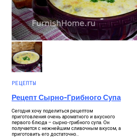
РЕЦЕПТЫ
Рецепт Сырно-Грибного Супа
Сегодня хочу поделиться рецептом
приготовления очень ароматного и вкусного
первого блюда – сырно-грибного супа. Он
получается с нежнейшим сливочным вкусом, а
приготовить его достаточно...