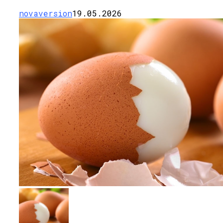
novaversion
19.05.2026