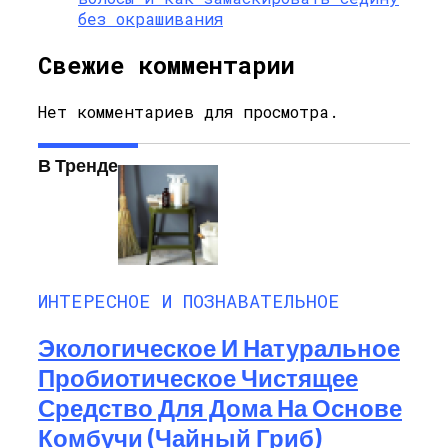
без окрашивания
Свежие комментарии
Нет комментариев для просмотра.
В Тренде
ИНТЕРЕСНОЕ И ПОЗНАВАТЕЛЬНОЕ
Экологическое И Натуральное
Пробиотическое Чистящее
Средство Для Дома На Основе
Комбучи (чайный Гриб)