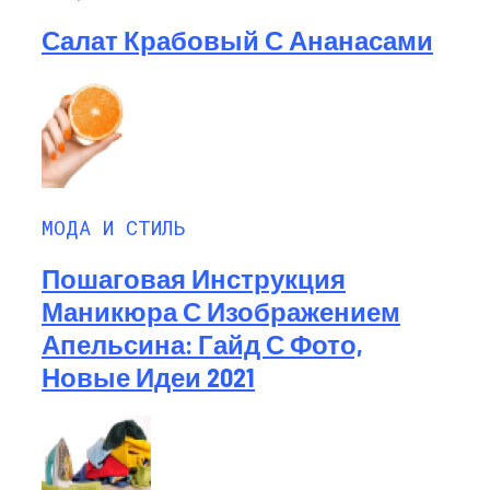
Салат Крабовый С Ананасами
МОДА И СТИЛЬ
Пошаговая Инструкция
Маникюра С Изображением
Апельсина: Гайд С Фото,
Новые Идеи 2021