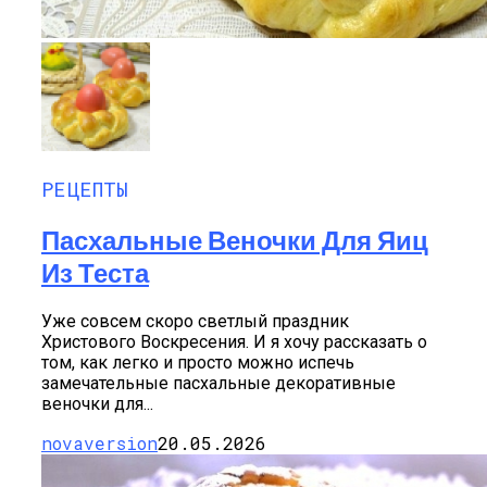
РЕЦЕПТЫ
Пасхальные Веночки Для Яиц
Из Теста
Уже совсем скоро светлый праздник
Христового Воскресения. И я хочу рассказать о
том, как легко и просто можно испечь
замечательные пасхальные декоративные
веночки для...
novaversion
20.05.2026