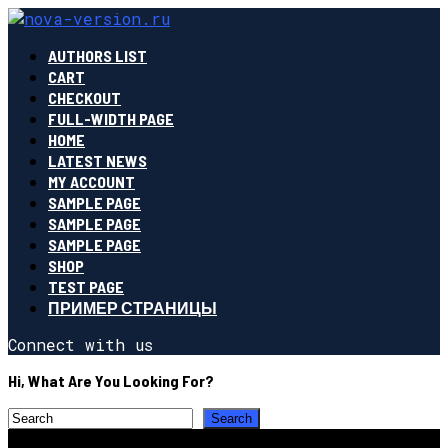
AUTHORS LIST
CART
CHECKOUT
FULL-WIDTH PAGE
HOME
LATEST NEWS
MY ACCOUNT
SAMPLE PAGE
SAMPLE PAGE
SAMPLE PAGE
SHOP
TEST PAGE
ПРИМЕР СТРАНИЦЫ
Connect with us
Hi, What Are You Looking For?