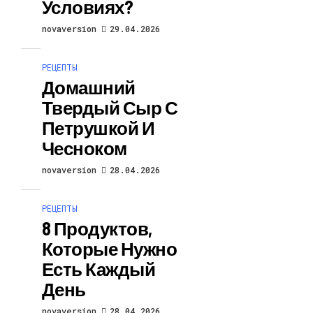
Условиях?
novaversion
29.04.2026
РЕЦЕПТЫ
Домашний
Твердый Сыр С
Петрушкой И
Чесноком
novaversion
28.04.2026
РЕЦЕПТЫ
8 Продуктов,
Которые Нужно
Есть Каждый
День
novaversion
28.04.2026