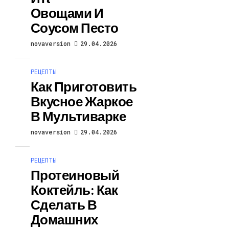
Овощами И
Соусом Песто
novaversion
29.04.2026
РЕЦЕПТЫ
Как Приготовить
Вкусное Жаркое
В Мультиварке
novaversion
29.04.2026
РЕЦЕПТЫ
Протеиновый
Коктейль: Как
Сделать В
Домашних