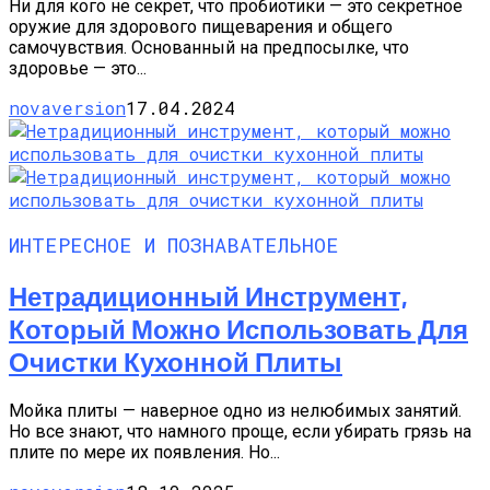
Ни для кого не секрет, что пробиотики — это секретное
оружие для здорового пищеварения и общего
самочувствия. Основанный на предпосылке, что
здоровье — это...
novaversion
17.04.2024
ИНТЕРЕСНОЕ И ПОЗНАВАТЕЛЬНОЕ
Нетрадиционный Инструмент,
Который Можно Использовать Для
Очистки Кухонной Плиты
Мойка плиты — наверное одно из нелюбимых занятий.
Но все знают, что намного проще, если убирать грязь на
плите по мере их появления. Но...