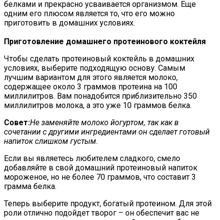
белками и прекрасно усваивается организмом. Еще
одним его плюсом является то, что его можно
приготовить в домашних условиях.
Приготовление домашнего протеинового коктейля
Чтобы сделать протеиновый коктейль в домашних
условиях, выберите подходящую основу. Самым
лучшим вариантом для этого является молоко,
содержащее около 3 граммов протеина на 100
миллилитров. Вам понадобится приблизительно 350
миллилитров молока, а это уже 10 граммов белка.
Совет:
Не заменяйте молоко йогуртом, так как в
сочетании с другими ингредиентами он сделает готовый
напиток слишком густым.
Если вы являетесь любителем сладкого, смело
добавляйте в свой домашний протеиновый напиток
мороженое, но не более 70 граммов, что составит 3
грамма белка.
Теперь выберите продукт, богатый протеином. Для этой
роли отлично подойдет творог – он обеспечит вас не