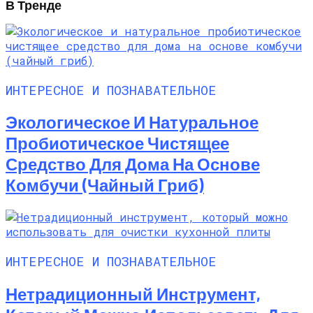
В Тренде
ИНТЕРЕСНОЕ И ПОЗНАВАТЕЛЬНОЕ
Экологическое И Натуральное
Пробиотическое Чистящее
Средство Для Дома На Основе
Комбучи (чайный Гриб)
ИНТЕРЕСНОЕ И ПОЗНАВАТЕЛЬНОЕ
Нетрадиционный Инструмент,