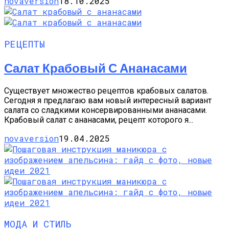
novaversion
18.10.2025
РЕЦЕПТЫ
Салат Крабовый С Ананасами
Существует множество рецептов крабовых салатов.
Сегодня я предлагаю вам новый интересный вариант
салата со сладкими консервированными ананасами.
Крабовый салат с ананасами, рецепт которого я...
novaversion
19.04.2025
МОДА И СТИЛЬ