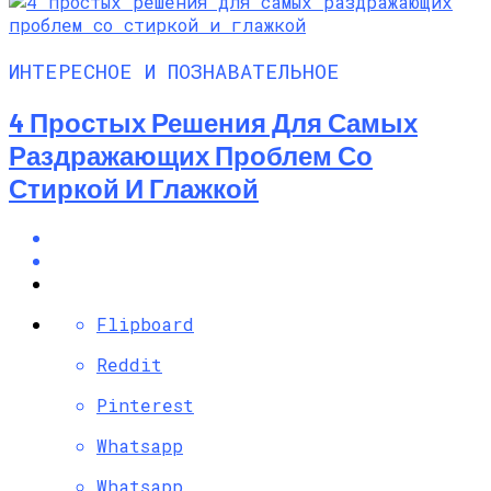
ИНТЕРЕСНОЕ И ПОЗНАВАТЕЛЬНОЕ
4 Простых Решения Для Самых
Раздражающих Проблем Со
Стиркой И Глажкой
Flipboard
Reddit
Pinterest
Whatsapp
Whatsapp