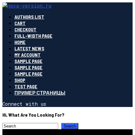
AUTHORS LIST
CART
CHECKOUT
FULL-WIDTH PAGE
HOME
LATEST NEWS
MY ACCOUNT
SAMPLE PAGE
SAMPLE PAGE
SAMPLE PAGE
SHOP
TEST PAGE
ПРИМЕР СТРАНИЦЫ
Connect with us
Hi, What Are You Looking For?