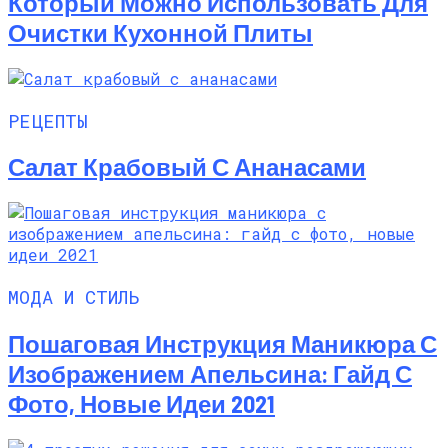
Который Можно Использовать Для
Очистки Кухонной Плиты
РЕЦЕПТЫ
Салат Крабовый С Ананасами
МОДА И СТИЛЬ
Пошаговая Инструкция Маникюра С
Изображением Апельсина: Гайд С
Фото, Новые Идеи 2021