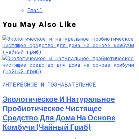
Email
You May Also Like
ИНТЕРЕСНОЕ И ПОЗНАВАТЕЛЬНОЕ
Экологическое И Натуральное
Пробиотическое Чистящее
Средство Для Дома На Основе
Комбучи (чайный Гриб)