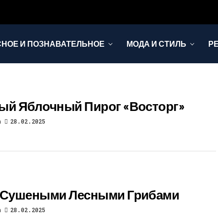
НОЕ И ПОЗНАВАТЕЛЬНОЕ
МОДА И СТИЛЬ
Р
ый Яблочный Пирог «Восторг»
n
28.02.2025
 Сушеными Лесными Грибами
n
28.02.2025