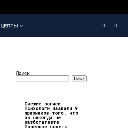
ЕЦЕПТЫ
Поиск
Поиск
Свежие записи
Психологи назвали 9
признаков того, что
вы никогда не
разбогатеете
Полезные советы,