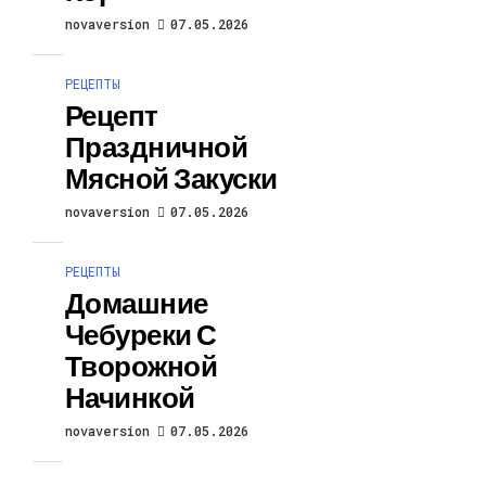
novaversion
07.05.2026
РЕЦЕПТЫ
Рецепт
Праздничной
Мясной Закуски
novaversion
07.05.2026
РЕЦЕПТЫ
Домашние
Чебуреки С
Творожной
Начинкой
novaversion
07.05.2026