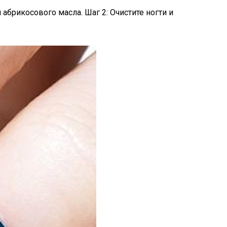
абрикосового масла. Шаг 2: Очистите ногти и