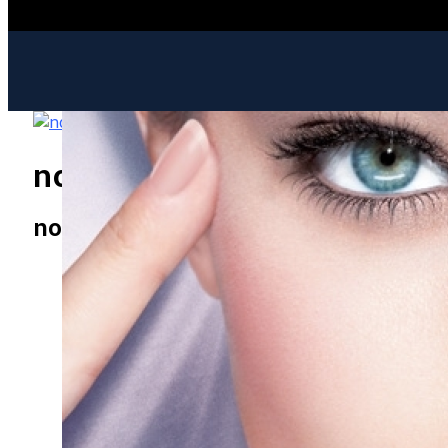
nova-version.ru
ИНТЕРЕСНОЕ И ПОЗНАВАТЕЛЬНОЕ
nova-version.ru
МОДА И СТИЛЬ
РЕЦЕПТЫ