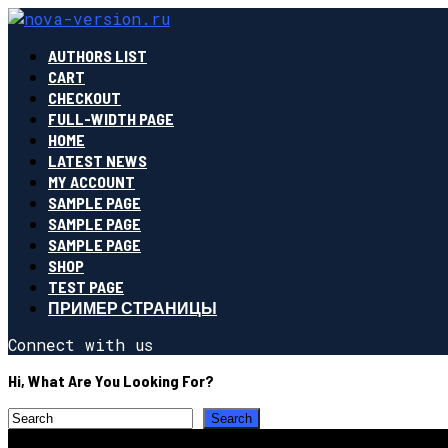
AUTHORS LIST
CART
CHECKOUT
FULL-WIDTH PAGE
HOME
LATEST NEWS
MY ACCOUNT
SAMPLE PAGE
SAMPLE PAGE
SAMPLE PAGE
SHOP
TEST PAGE
ПРИМЕР СТРАНИЦЫ
Connect with us
Hi, What Are You Looking For?