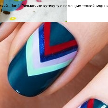
кий. Шаг 1: Размягчите кутикулу с помощью теплой воды и 