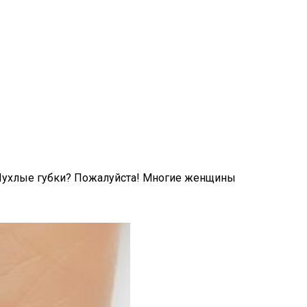
! Пухлые губки? Пожалуйста! Многие женщины