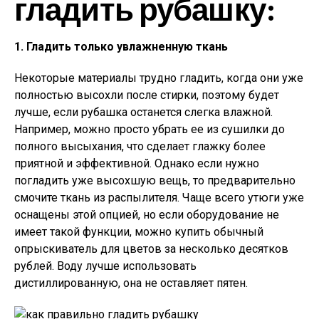
гладить рубашку:
1. Гладить только увлажненную ткань
Некоторые материалы трудно гладить, когда они уже
полностью высохли после стирки, поэтому будет
лучше, если рубашка останется слегка влажной.
Например, можно просто убрать ее из сушилки до
полного высыхания, что сделает глажку более
приятной и эффективной. Однако если нужно
погладить уже высохшую вещь, то предварительно
смочите ткань из распылителя. Чаще всего утюги уже
оснащены этой опцией, но если оборудование не
имеет такой функции, можно купить обычный
опрыскиватель для цветов за несколько десятков
рублей. Воду лучше использовать
дистиллированную, она не оставляет пятен.