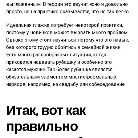
выглаженным. В теории это звучит ясно и довольно
просто, но на практике оказывается, что не так легко.
Идеальная глажка потребует некоторой практики,
поэтому у новичков может вызвать много проблем.
Однако этому стоит научиться, потому что это навык,
без которого трудно обойтись в семейной жизни.
Есть много разнообразных ситуаций, когда
приходится надевать рубашку и особенно это
касается мужчин. Так белая рубашка является
обязательным элементом многих формальных
нарядов, например, на свадьбу или собеседование.
Итак, вот как
правильно