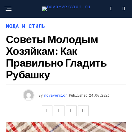
МОДА И СТИЛЬ
Советы Молодым
Хозяйкам: Как
Правильно Гладить
Рубашку
By
novaversion
Published
24.06.2026