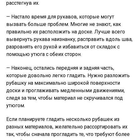
расстегнув их.
— Настало время для рукавов, которые могут
вызвать больше проблем. Многие не знают, как
правильно их расположить на доске. Лучше всего
вывернуть рукава наизнанку, расправить вдоль шва,
разровнять его рукой и избавиться от складок с
помощью утюга с обеих сторон.
— Наконец, остались передняя и задняя часть,
которые довольно легко гладить. Нужно разложить
рубашку на максимально широкой поверхности
доски и проглаживать медленными движениями,
следя за тем, чтобы материал не скручивался под
утюгом.
Если планируете гладить несколько рубашек из
разных материалов, желательно рассортировать их
так, чтобы сначала прогладить те, что требуют более