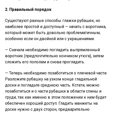
2. Правильный порядок
Существуют разные способы глажки рубашек, но
наиболее простой и доступный — начать с воротника,
который может быть довольно проблематичным,
особенно если он двойной или с украшениями.
— Сначала необходимо погладить выпрямленный
воротник (предпочтительно кончиком утюга), затем
сложить его пополам и снова прогладить.
— Теперь необходимо позаботиться о плечевой части.
Разложите рубашку на узком конце гладильной
доски и погладьте среднюю часть. Кстати, можно
позаботиться и о части рубашки в области спины и
груди, так как именно в этом положении к ним будет
обеспечен хороший доступ. Гладить манжеты на
доске нужно с двух сторон, предварительно