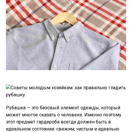
Рубашка — это базовый элемент одежды, который
может многое сказать о человеке. Именно поэтому
этот предмет гардероба всегда должен быть в
идеальном состоянии: свежим, чистым и идеально