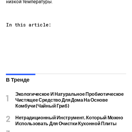
низкой температуры.
In this article:
В Тренде
Экологическое И Натуральное Пробиотическое
Чистящее Средство Для Дома На Основе
Комбучи (чайный Гриб)
Нетрадиционный Инструмент, Который Можно
Использовать Для Очистки Кухонной Плиты