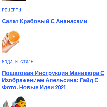
РЕЦЕПТЫ
Салат Крабовый С Ананасами
МОДА И СТИЛЬ
Пошаговая Инструкция Маникюра С
Изображением Апельсина: Гайд С
Фото, Новые Идеи 2021