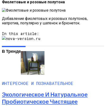
Фиолетовые и розовые полутона
Добавление фиолетовых и розовых полутонов,
напротив, популярно у шатенок и брюнеток.
In this article:
В Тренде
ИНТЕРЕСНОЕ И ПОЗНАВАТЕЛЬНОЕ
Экологическое И Натуральное
Пробиотическое Чистящее