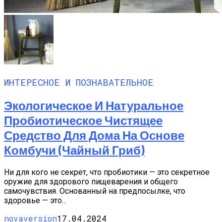
ИНТЕРЕСНОЕ И ПОЗНАВАТЕЛЬНОЕ
Экологическое И Натуральное
Пробиотическое Чистящее
Средство Для Дома На Основе
Комбучи (чайный Гриб)
Ни для кого не секрет, что пробиотики — это секретное
оружие для здорового пищеварения и общего
самочувствия. Основанный на предпосылке, что
здоровье — это...
novaversion
17.04.2024