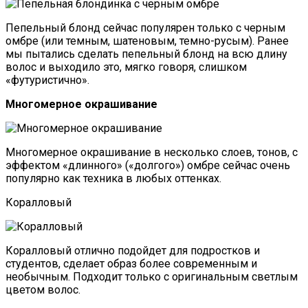
Пепельный блонд сейчас популярен только с черным
омбре (или темным, шатеновым, темно-русым). Ранее
мы пытались сделать пепельный блонд на всю длину
волос и выходило это, мягко говоря, слишком
«футуристично».
Многомерное окрашивание
Многомерное окрашивание в несколько слоев, тонов, с
эффектом «длинного» («долгого») омбре сейчас очень
популярно как техника в любых оттенках.
Коралловый
Коралловый отлично подойдет для подростков и
студентов, сделает образ более современным и
необычным. Подходит только с оригинальным светлым
цветом волос.