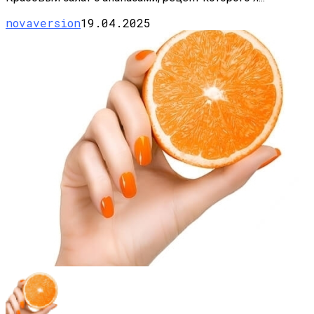
novaversion
19.04.2025