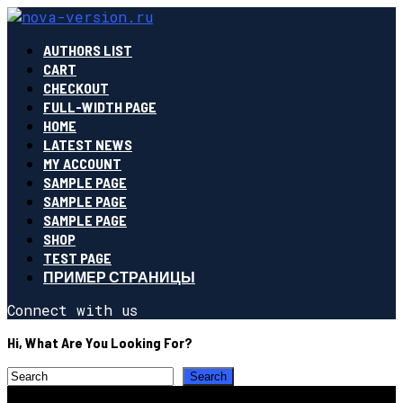
AUTHORS LIST
CART
CHECKOUT
FULL-WIDTH PAGE
HOME
LATEST NEWS
MY ACCOUNT
SAMPLE PAGE
SAMPLE PAGE
SAMPLE PAGE
SHOP
TEST PAGE
ПРИМЕР СТРАНИЦЫ
Connect with us
Hi, What Are You Looking For?