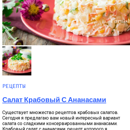
РЕЦЕПТЫ
Салат Крабовый С Ананасами
Существует множество рецептов крабовых салатов.
Сегодня я предлагаю вам новый интересный вариант
салата со сладкими консервированными ананасами.
Крабовый салат с ананасами, рецепт которого я...