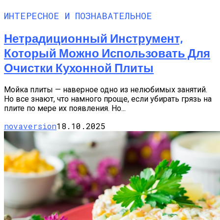
ИНТЕРЕСНОЕ И ПОЗНАВАТЕЛЬНОЕ
Нетрадиционный Инструмент,
Который Можно Использовать Для
Очистки Кухонной Плиты
Мойка плиты — наверное одно из нелюбимых занятий.
Но все знают, что намного проще, если убирать грязь на
плите по мере их появления. Но...
novaversion
18.10.2025