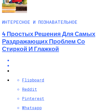
ИНТЕРЕСНОЕ И ПОЗНАВАТЕЛЬНОЕ
4 Простых Решения Для Самых
Раздражающих Проблем Со
Стиркой И Глажкой
Flipboard
Reddit
Pinterest
Whatsapp