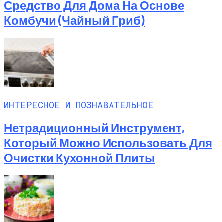
Средство Для Дома На Основе
Комбучи (чайный Гриб)
ИНТЕРЕСНОЕ И ПОЗНАВАТЕЛЬНОЕ
Нетрадиционный Инструмент,
Который Можно Использовать Для
Очистки Кухонной Плиты