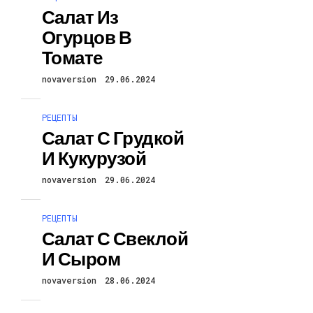
Салат Из
Огурцов В
Томате
novaversion
29.06.2024
РЕЦЕПТЫ
Салат С Грудкой
И Кукурузой
novaversion
29.06.2024
РЕЦЕПТЫ
Салат С Свеклой
И Сыром
novaversion
28.06.2024