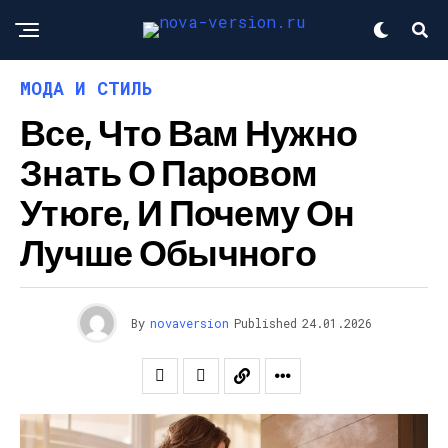
МОДА И СТИЛЬ
Все, Что Вам Нужно
Знать О Паровом
Утюге, И Почему Он
Лучше Обычного
By
novaversion
Published
24.01.2026