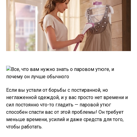
Если вы устали от борьбы с постиранной, но
неглаженной одеждой, и у вас просто нет времени и
сил постоянно что-то гладить — паровой утюг
способен спасти вас от этой проблемы! Он требует
меньше времени, усилий и даже средств для того,
чтобы работать.