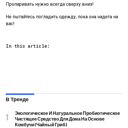
Пропаривать нужно всегда сверху вниз!
Не пытайтесь погладить одежду, пока она надета на
вас!
In this article:
В Тренде
Экологическое И Натуральное Пробиотическое
Чистящее Средство Для Дома На Основе
Комбучи (чайный Гриб)