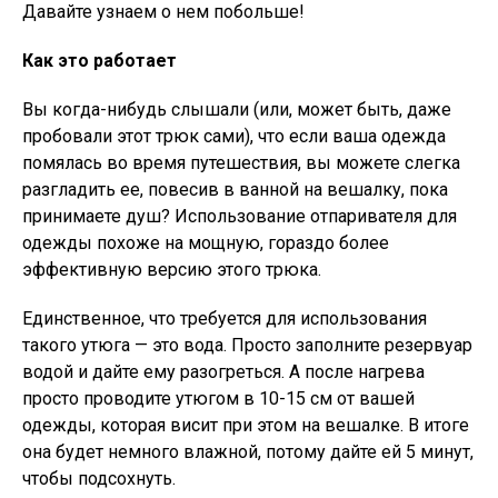
Давайте узнаем о нем побольше!
Как это работает
Вы когда-нибудь слышали (или, может быть, даже
пробовали этот трюк сами), что если ваша одежда
помялась во время путешествия, вы можете слегка
разгладить ее, повесив в ванной на вешалку, пока
принимаете душ? Использование отпаривателя для
одежды похоже на мощную, гораздо более
эффективную версию этого трюка.
Единственное, что требуется для использования
такого утюга — это вода. Просто заполните резервуар
водой и дайте ему разогреться. А после нагрева
просто проводите утюгом в 10-15 см от вашей
одежды, которая висит при этом на вешалке. В итоге
она будет немного влажной, потому дайте ей 5 минут,
чтобы подсохнуть.