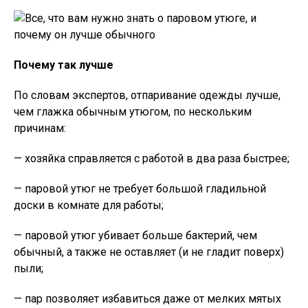
Почему так лучше
По словам экспертов, отпаривание одежды лучше,
чем глажка обычным утюгом, по нескольким
причинам:
— хозяйка справляется с работой в два раза быстрее;
— паровой утюг не требует большой гладильной
доски в комнате для работы;
— паровой утюг убивает больше бактерий, чем
обычный, а также не оставляет (и не гладит поверх)
пыли;
— пар позволяет избавиться даже от мелких мятых