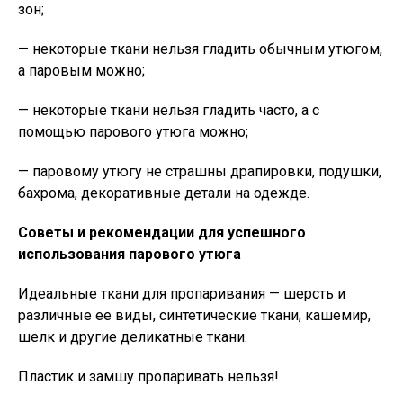
зон;
— некоторые ткани нельзя гладить обычным утюгом,
а паровым можно;
— некоторые ткани нельзя гладить часто, а с
помощью парового утюга можно;
— паровому утюгу не страшны драпировки, подушки,
бахрома, декоративные детали на одежде.
Советы и рекомендации для успешного
использования парового утюга
Идеальные ткани для пропаривания — шерсть и
различные ее виды, синтетические ткани, кашемир,
шелк и другие деликатные ткани.
Пластик и замшу пропаривать нельзя!