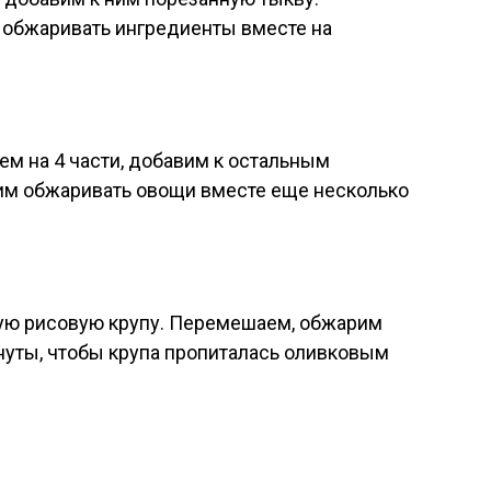
обжаривать ингредиенты вместе на
м на 4 части, добавим к остальным
м обжаривать овощи вместе еще несколько
ую рисовую крупу. Перемешаем, обжарим
нуты, чтобы крупа пропиталась оливковым