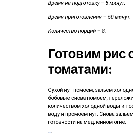
Время на подготовку – 5 минут.
Время приготовления – 50 минут.
Количество порций – 8.
Готовим рис с
томатами:
Сухой нут помоем, зальем холодно
бобовые снова помоем, переложи
количеством холодной воды и пос
воду и промоем нут. Снова зальем
готовности на медленном огне.