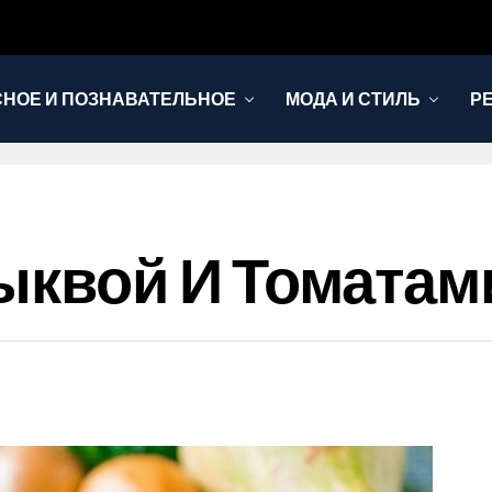
НОЕ И ПОЗНАВАТЕЛЬНОЕ
МОДА И СТИЛЬ
Р
Тыквой И Томатам