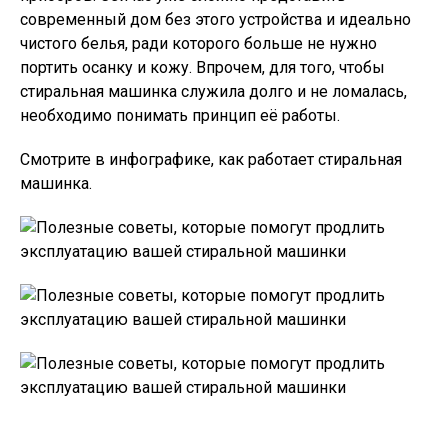
современный дом без этого устройства и идеально
чистого белья, ради которого больше не нужно
портить осанку и кожу. Впрочем, для того, чтобы
стиральная машинка служила долго и не ломалась,
необходимо понимать принцип её работы.
Смотрите в инфографике, как работает стиральная
машинка.