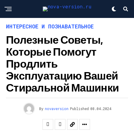
ИНТЕРЕСНОЕ И ПОЗНАВАТЕЛЬНОЕ
Полезные Советы,
Которые Помогут
Продлить
Эксплуатацию Вашей
Стиральной Машинки
By
novaversion
Published
08.04.2024