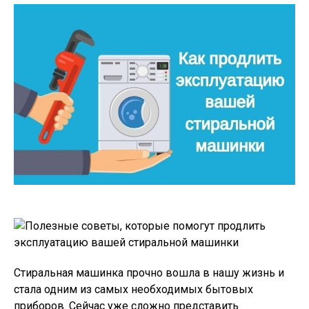
Стиральная машинка прочно вошла в нашу жизнь и
стала одним из самых необходимых бытовых
приборов. Сейчас уже сложно представить