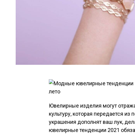
Ювелирные изделия могут отражат
культуру, которая передается из 
украшения дополнят ваш лук, де
ювелирные тенденции 2021 обяза