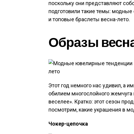
поскольку они представляют собо
подготовили такие темы: модные 
и топовые браслеты весна-лето.
Образы весна
Этот год немного нас удивил, а 
обилием многослойного жемчуга 
веселее». Кратко: этот сезон прод
посмотрим, какие украшения в мо
Чокер-цепочка