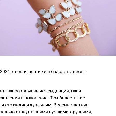
ь как современные тенденции, так и
поколения в поколение. Тем более такие
лая его индивидуальным. Весенне-летние
тельно станут вашими лучшими друзьями,