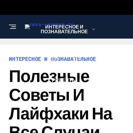
ИНТЕРЕСНОЕ И
ПОЗНАВАТЕЛЬНОЕ
МОДА И СТИЛЬ
ИНТЕРЕСНОЕ И ПОЗНАВАТЕЛЬНОЕ
Полезные
РЕЦЕПТЫ
Советы И
Лайфхаки На
Все Случаи