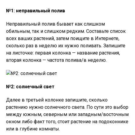
№1: неправильный полив
Неправильный полив бывает как слишком
обильным, так и слишком редким. Составьте список
всех ваших растений, затем поищите в Интернете,
сколько раз в неделю их нужно поливать. Запишите
на листочке: первая колонка — название растения,
вторая колонка — частота полива/в неделю.
№2: солнечный свет
Далее в третьей колонке запишите, сколько
растению нужно солнечного света. По сути это выбор
между южным, северным или западным/восточным
окном либо факт того, стоит растение на подоконнике
или в глубине комнаты.