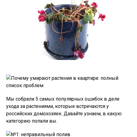
Мы собрали 5 самых популярных ошибок в деле
ухода за растениями, которые встречаются у
российских домохозяек. Давайте узнаем, в какую
категорию попали вы.