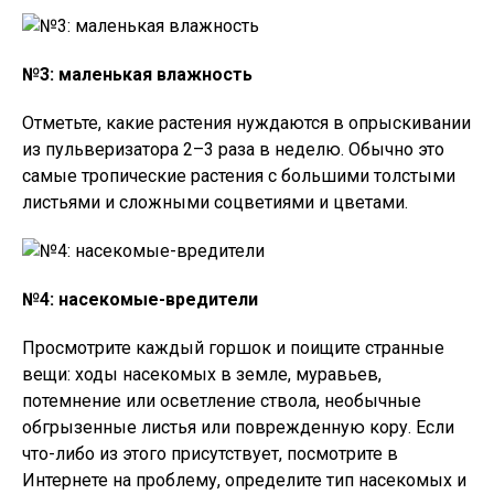
№3: маленькая влажность
Отметьте, какие растения нуждаются в опрыскивании
из пульверизатора 2–3 раза в неделю. Обычно это
самые тропические растения с большими толстыми
листьями и сложными соцветиями и цветами.
№4: насекомые-вредители
Просмотрите каждый горшок и поищите странные
вещи: ходы насекомых в земле, муравьев,
потемнение или осветление ствола, необычные
обгрызенные листья или поврежденную кору. Если
что-либо из этого присутствует, посмотрите в
Интернете на проблему, определите тип насекомых и