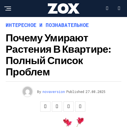
ИНТЕРЕСНОЕ И ПОЗНАВАТЕЛЬНОЕ
Почему Умирают
Растения В Квартире:
Полный Список
Проблем
By
novaversion
Published
27.08.2025