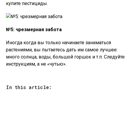
купите пестициды.
№5: чрезмерная забота
Иногда когда вы только начинаете заниматься
растениями, вы пытаетесь дать им самое лучшее:
много солнца, воды, большой горшок и т.п. Следуйте
инструкциям, а не «чутью».
In this article: