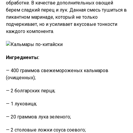
обработке. В качестве дополнительных овощей
берем сладкий перец и лук. Данная смесь тушиться в
пикантном маринаде, который не только
подчеркивает, но и усиливает вкусовые тонкости
каждого компонента.
Ингредиенты:
— 400 граммов свежемороженых кальмаров
(очищенных);
— 2 болгарских перца;
— 1 луковица;
— 20 граммов лука зеленого;
— 2 столовые ложки соуса соевого;