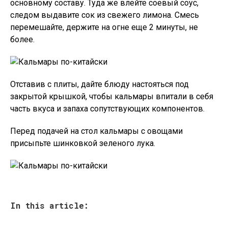
основному составу. Туда же влейте соевый соус,
следом выдавите сок из свежего лимона. Смесь
перемешайте, держите на огне еще 2 минуты, не
более.
Отставив с плиты, дайте блюду настояться под
закрытой крышкой, чтобы кальмары впитали в себя
часть вкуса и запаха сопутствующих компонентов.
Перед подачей на стол кальмары с овощами
присыпьте шинковкой зеленого лука.
In this article: