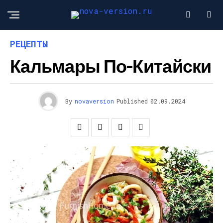
РЕЦЕПТЫ
Кальмары По-Китайски
By
novaversion
Published
02.09.2024