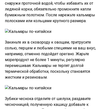
снаружи проточной водой, чтобы избавить их от
ледяной корки, обязательно промокните капли
бумажным полотном. После нарежьте кальмары
полосками или кольцами крупного размера.
Закиньте их в сковороду к овощам, притрусите
солью, перцем и любыми специями на ваш вкус,
например, отменно подойдет орегано. Жарьте
морепродукт не более 1 минуты, регулярно
перемешивая. Кальмары не терпят долгой
термической обработки, поскольку становятся
жестким и резиновым.
Зубики чеснока отделите от шелухи, раздавите
чесночницей, полученную кашицу добавьте к