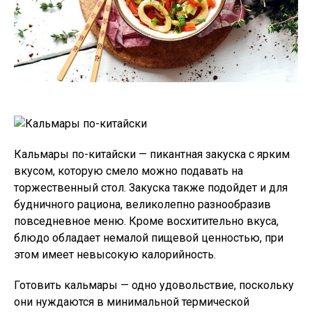
Кальмары по-китайски — пикантная закуска с ярким
вкусом, которую смело можно подавать на
торжественный стол. Закуска также подойдет и для
будничного рациона, великолепно разнообразив
повседневное меню. Кроме восхитительно вкуса,
блюдо обладает немалой пищевой ценностью, при
этом имеет невысокую калорийность.
Готовить кальмары — одно удовольствие, поскольку
они нуждаются в минимальной термической