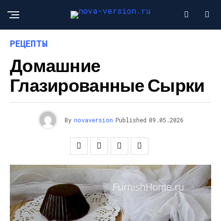
РЕЦЕПТЫ
Домашние
Глазированные Сырки
By
novaversion
Published
09.05.2026