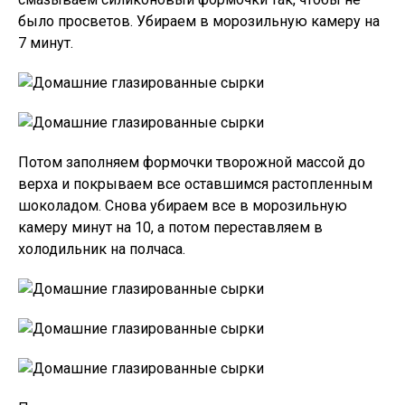
было просветов. Убираем в морозильную камеру на
7 минут.
Потом заполняем формочки творожной массой до
верха и покрываем все оставшимся растопленным
шоколадом. Снова убираем все в морозильную
камеру минут на 10, а потом переставляем в
холодильник на полчаса.