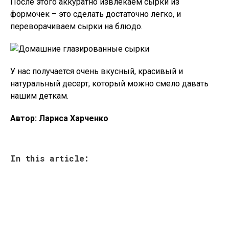
После этого аккуратно извлекаем сырки из
формочек – это сделать достаточно легко, и
переворачиваем сырки на блюдо.
У нас получается очень вкусный, красивый и
натуральный десерт, который можно смело давать
нашим деткам.
Автор: Лариса Харченко
In this article: