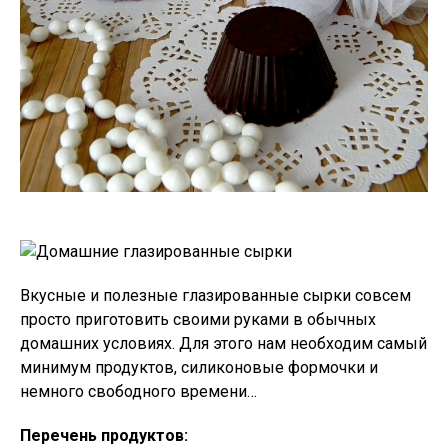
Вкусные и полезные глазированные сырки совсем
просто приготовить своими руками в обычных
домашних условиях. Для этого нам необходим самый
минимум продуктов, силиконовые формочки и
немного свободного времени…
Перечень продуктов: