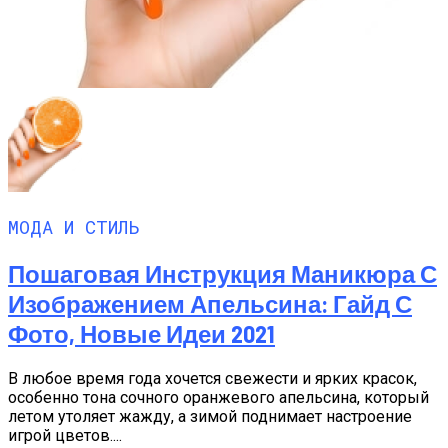
МОДА И СТИЛЬ
Пошаговая Инструкция Маникюра С
Изображением Апельсина: Гайд С
Фото, Новые Идеи 2021
В любое время года хочется свежести и ярких красок,
особенно тона сочного оранжевого апельсина, который
летом утоляет жажду, а зимой поднимает настроение
игрой цветов....