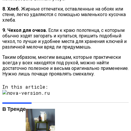
8. Хлеб.
Жирные отпечатки, оставленные на обоях или
стене, легко удаляются с помощью маленького кусочка
хлеба.
9. Чехол для очков.
Если к краю полотенца, с которым
обычно ходят загорать и купаться, пришить подобный
чехол, то лучше и удобнее места для хранения ключей и
различной мелочи вряд ли придумаешь.
Таким образом, многим вещам, которые практически
всегда у всех находятся под рукой, можно найти
достаточно полезное и весьма оригинально применение.
Нужно лишь почаще проявлять смекалку.
In this article:
В Тренде