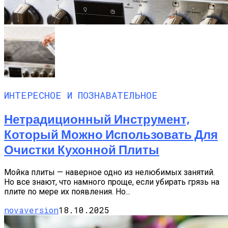
ИНТЕРЕСНОЕ И ПОЗНАВАТЕЛЬНОЕ
Нетрадиционный Инструмент,
Который Можно Использовать Для
Очистки Кухонной Плиты
Мойка плиты — наверное одно из нелюбимых занятий.
Но все знают, что намного проще, если убирать грязь на
плите по мере их появления. Но...
novaversion
18.10.2025