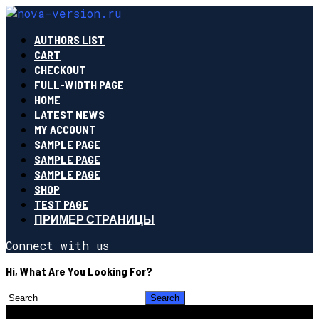
AUTHORS LIST
CART
CHECKOUT
FULL-WIDTH PAGE
HOME
LATEST NEWS
MY ACCOUNT
SAMPLE PAGE
SAMPLE PAGE
SAMPLE PAGE
SHOP
TEST PAGE
ПРИМЕР СТРАНИЦЫ
Connect with us
Hi, What Are You Looking For?