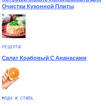
Очистки Кухонной Плиты
РЕЦЕПТЫ
Салат Крабовый С Ананасами
МОДА И СТИЛЬ