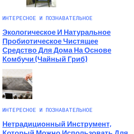
ИНТЕРЕСНОЕ И ПОЗНАВАТЕЛЬНОЕ
Экологическое И Натуральное
Пробиотическое Чистящее
Средство Для Дома На Основе
Комбучи (чайный Гриб)
ИНТЕРЕСНОЕ И ПОЗНАВАТЕЛЬНОЕ
Нетрадиционный Инструмент,
Который Можно Использовать Для