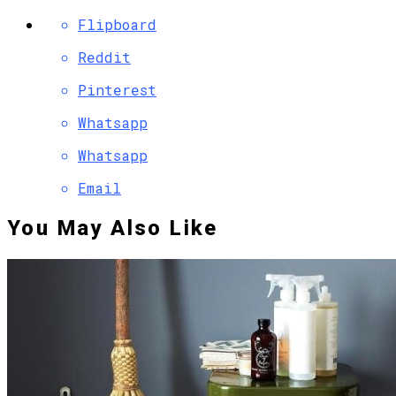
Flipboard
Reddit
Pinterest
Whatsapp
Whatsapp
Email
You May Also Like