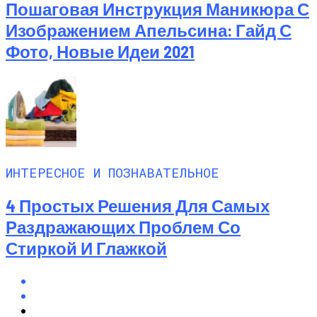
Пошаговая Инструкция Маникюра С
Изображением Апельсина: Гайд С
Фото, Новые Идеи 2021
ИНТЕРЕСНОЕ И ПОЗНАВАТЕЛЬНОЕ
4 Простых Решения Для Самых
Раздражающих Проблем Со
Стиркой И Глажкой