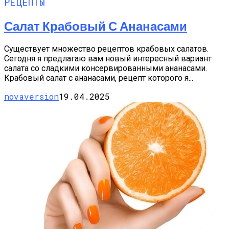
РЕЦЕПТЫ
Салат Крабовый С Ананасами
Существует множество рецептов крабовых салатов.
Сегодня я предлагаю вам новый интересный вариант
салата со сладкими консервированными ананасами.
Крабовый салат с ананасами, рецепт которого я...
novaversion
19.04.2025