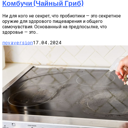
Комбучи (чайный Гриб)
Ни для кого не секрет, что пробиотики — это секретное
оружие для здорового пищеварения и общего
самочувствия. Основанный на предпосылке, что
здоровье — это...
novaversion
17.04.2024