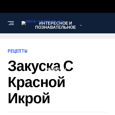
ИНТЕРЕСНОЕ И
ПОЗНАВАТЕЛЬНОЕ
МОДА И СТИЛЬ
РЕЦЕПТЫ
Закуска С
РЕЦЕПТЫ
Красной
Икрой