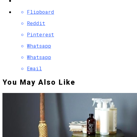
Flipboard
Reddit
Pinterest
Whatsapp
Whatsapp
Email
You May Also Like