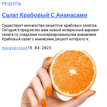
РЕЦЕПТЫ
Салат Крабовый С Ананасами
Существует множество рецептов крабовых салатов.
Сегодня я предлагаю вам новый интересный вариант
салата со сладкими консервированными ананасами.
Крабовый салат с ананасами, рецепт которого я...
novaversion
19.04.2025