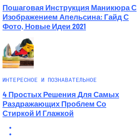
Пошаговая Инструкция Маникюра С
Изображением Апельсина: Гайд С
Фото, Новые Идеи 2021
ИНТЕРЕСНОЕ И ПОЗНАВАТЕЛЬНОЕ
4 Простых Решения Для Самых
Раздражающих Проблем Со
Стиркой И Глажкой