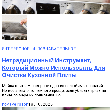
ИНТЕРЕСНОЕ И ПОЗНАВАТЕЛЬНОЕ
Нетрадиционный Инструмент,
Который Можно Использовать Для
Очистки Кухонной Плиты
Мойка плиты — наверное одно из нелюбимых занятий.
Но все знают, что намного проще, если убирать грязь на
плите по мере их появления. Но...
novaversion
18.10.2025