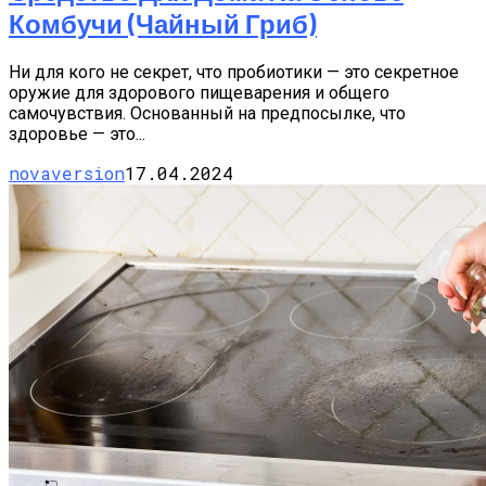
Комбучи (чайный Гриб)
Ни для кого не секрет, что пробиотики — это секретное
оружие для здорового пищеварения и общего
самочувствия. Основанный на предпосылке, что
здоровье — это...
novaversion
17.04.2024