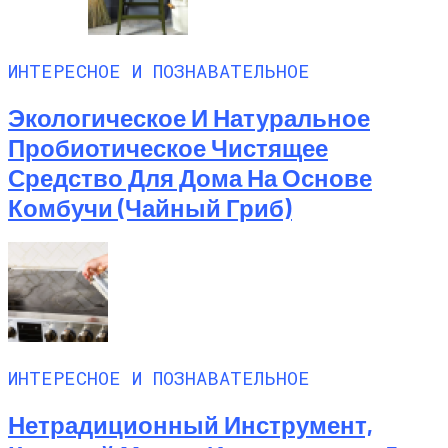
ИНТЕРЕСНОЕ И ПОЗНАВАТЕЛЬНОЕ
Экологическое И Натуральное
Пробиотическое Чистящее
Средство Для Дома На Основе
Комбучи (чайный Гриб)
ИНТЕРЕСНОЕ И ПОЗНАВАТЕЛЬНОЕ
Нетрадиционный Инструмент,