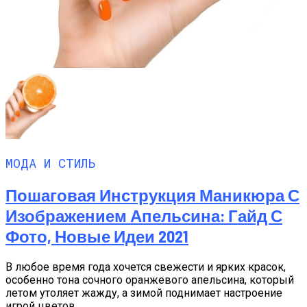
МОДА И СТИЛЬ
Пошаговая Инструкция Маникюра С
Изображением Апельсина: Гайд С
Фото, Новые Идеи 2021
В любое время года хочется свежести и ярких красок,
особенно тона сочного оранжевого апельсина, который
летом утоляет жажду, а зимой поднимает настроение
игрой цветов....