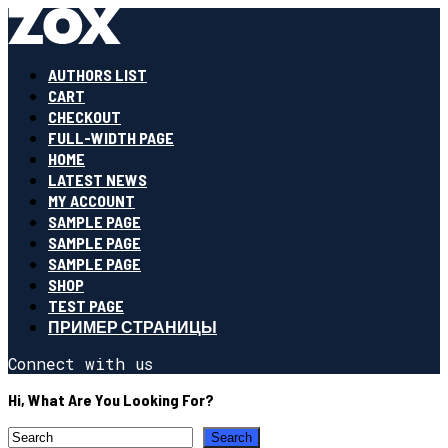
AUTHORS LIST
CART
CHECKOUT
FULL-WIDTH PAGE
HOME
LATEST NEWS
MY ACCOUNT
SAMPLE PAGE
SAMPLE PAGE
SAMPLE PAGE
SHOP
TEST PAGE
ПРИМЕР СТРАНИЦЫ
Connect with us
Hi, What Are You Looking For?