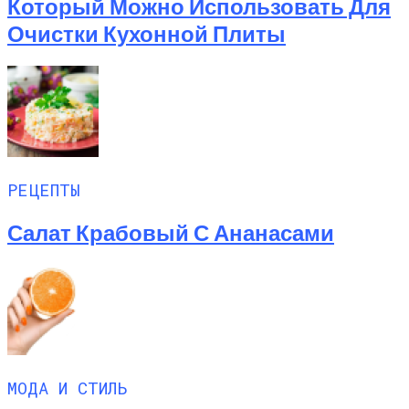
Который Можно Использовать Для
Очистки Кухонной Плиты
РЕЦЕПТЫ
Салат Крабовый С Ананасами
МОДА И СТИЛЬ