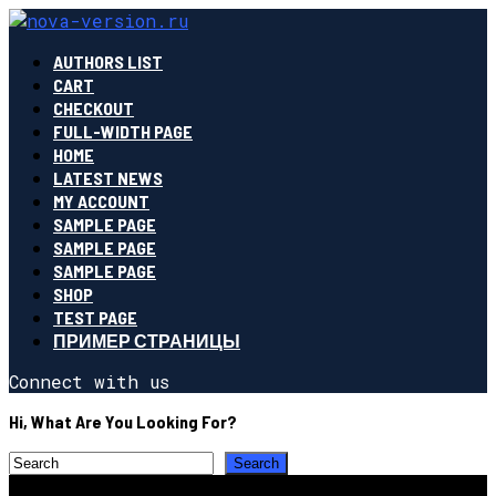
AUTHORS LIST
CART
CHECKOUT
FULL-WIDTH PAGE
HOME
LATEST NEWS
MY ACCOUNT
SAMPLE PAGE
SAMPLE PAGE
SAMPLE PAGE
SHOP
TEST PAGE
ПРИМЕР СТРАНИЦЫ
Connect with us
Hi, What Are You Looking For?