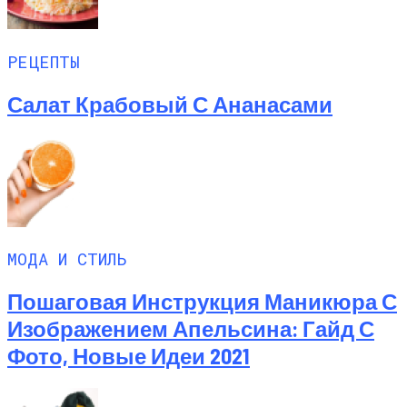
РЕЦЕПТЫ
Салат Крабовый С Ананасами
МОДА И СТИЛЬ
Пошаговая Инструкция Маникюра С
Изображением Апельсина: Гайд С
Фото, Новые Идеи 2021