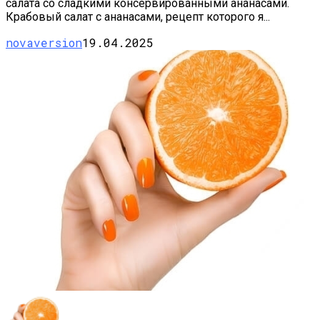
салата со сладкими консервированными ананасами.
Крабовый салат с ананасами, рецепт которого я...
novaversion
19.04.2025