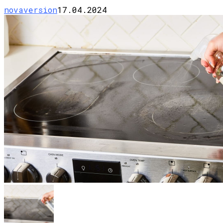
novaversion
17.04.2024