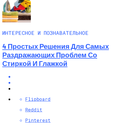
ИНТЕРЕСНОЕ И ПОЗНАВАТЕЛЬНОЕ
4 Простых Решения Для Самых
Раздражающих Проблем Со
Стиркой И Глажкой
Flipboard
Reddit
Pinterest