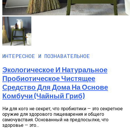
ИНТЕРЕСНОЕ И ПОЗНАВАТЕЛЬНОЕ
Экологическое И Натуральное
Пробиотическое Чистящее
Средство Для Дома На Основе
Комбучи (чайный Гриб)
Ни для кого не секрет, что пробиотики — это секретное
оружие для здорового пищеварения и общего
самочувствия. Основанный на предпосылке, что
здоровье — это...