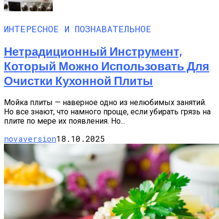
ИНТЕРЕСНОЕ И ПОЗНАВАТЕЛЬНОЕ
Нетрадиционный Инструмент,
Который Можно Использовать Для
Очистки Кухонной Плиты
Мойка плиты — наверное одно из нелюбимых занятий.
Но все знают, что намного проще, если убирать грязь на
плите по мере их появления. Но...
novaversion
18.10.2025