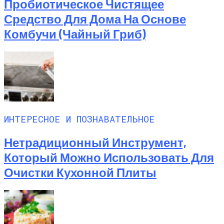
Пробиотическое Чистящее
Средство Для Дома На Основе
Комбучи (чайный Гриб)
ИНТЕРЕСНОЕ И ПОЗНАВАТЕЛЬНОЕ
Нетрадиционный Инструмент,
Который Можно Использовать Для
Очистки Кухонной Плиты