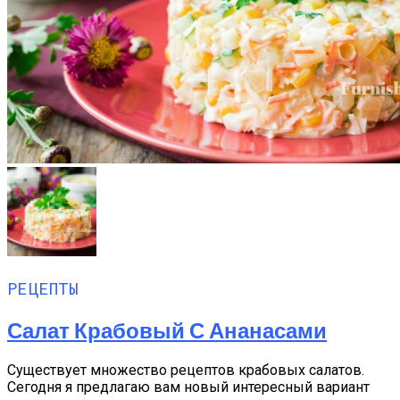
РЕЦЕПТЫ
Салат Крабовый С Ананасами
Существует множество рецептов крабовых салатов.
Сегодня я предлагаю вам новый интересный вариант