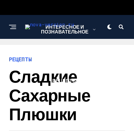
ИНТЕРЕСНОЕ И
ПОЗНАВАТЕЛЬНОЕ
МОДА И СТИЛЬ
РЕЦЕПТЫ
Сладкие
РЕЦЕПТЫ
Сахарные
Плюшки