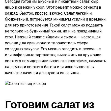
Сегодня готовим вкусный и пикантный салат: сыр,
яйцо и свежий укроп. Этот рецепт можно отнести в
разряд: быстро, просто, вкусно. Салат легкий и
бюджетный, потребуется минимум усилий и времени
для его приготовления. Такой салат можно подавать
не только на будничный ужин, но и на праздничный
стол. Нежный салат с яйцами и сыром — настоящая
основа для кулинарного творчества в сфере
холодных закусок. Его можно отсадить в песочные
или вафельные тарталетки, выложить на кружочки
свежего помидора или вареного картофеля, намазать
на ломтики свежего багета или использовать в
качестве начинки для рулета из лаваша.
Готовим салат из