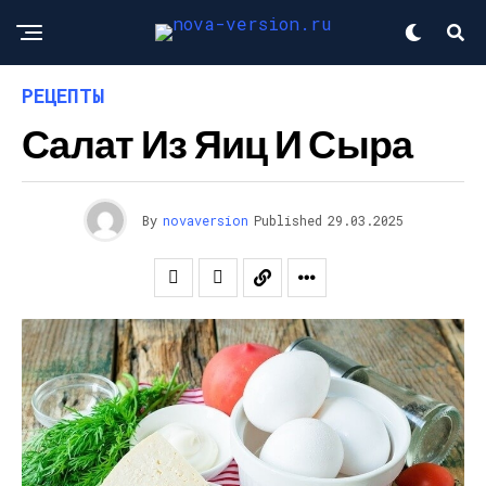
РЕЦЕПТЫ
Салат Из Яиц И Сыра
By
novaversion
Published
29.03.2025