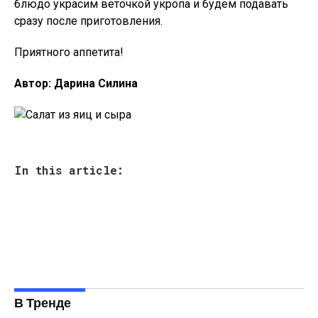
блюдо украсим веточкой укропа и будем подавать
сразу после приготовления.
Приятного аппетита!
Автор: Дарина Силина
In this article:
В Тренде