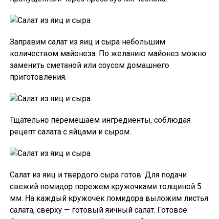
Заправим салат из яиц и сыра небольшим
количеством майонеза. По желанию майонез можно
заменить сметаной или соусом домашнего
приготовления.
Тщательно перемешаем ингредиенты, соблюдая
рецепт салата с яйцами и сыром.
Салат из яиц и твердого сыра готов. Для подачи
свежий помидор порежем кружочками толщиной 5
мм. На каждый кружочек помидора выложим листья
салата, сверху — готовый яичный салат. Готовое