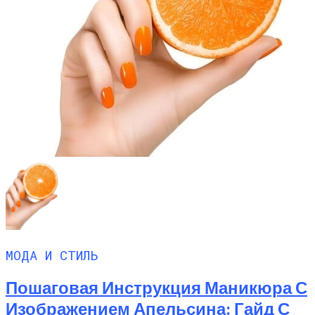
МОДА И СТИЛЬ
Пошаговая Инструкция Маникюра С
Изображением Апельсина: Гайд С