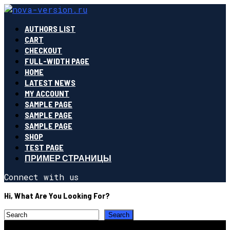
AUTHORS LIST
CART
CHECKOUT
FULL-WIDTH PAGE
HOME
LATEST NEWS
MY ACCOUNT
SAMPLE PAGE
SAMPLE PAGE
SAMPLE PAGE
SHOP
TEST PAGE
ПРИМЕР СТРАНИЦЫ
Connect with us
Hi, What Are You Looking For?