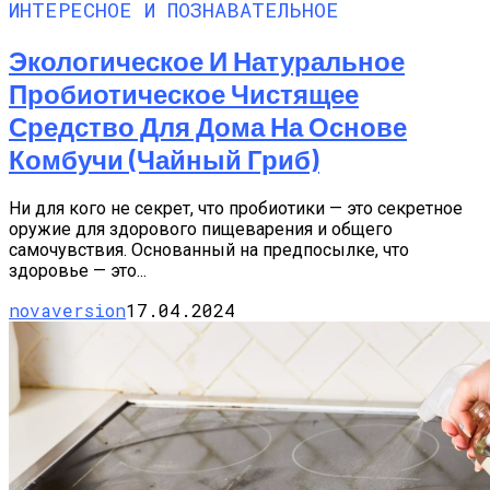
ИНТЕРЕСНОЕ И ПОЗНАВАТЕЛЬНОЕ
Экологическое И Натуральное
Пробиотическое Чистящее
Средство Для Дома На Основе
Комбучи (чайный Гриб)
Ни для кого не секрет, что пробиотики — это секретное
оружие для здорового пищеварения и общего
самочувствия. Основанный на предпосылке, что
здоровье — это...
novaversion
17.04.2024