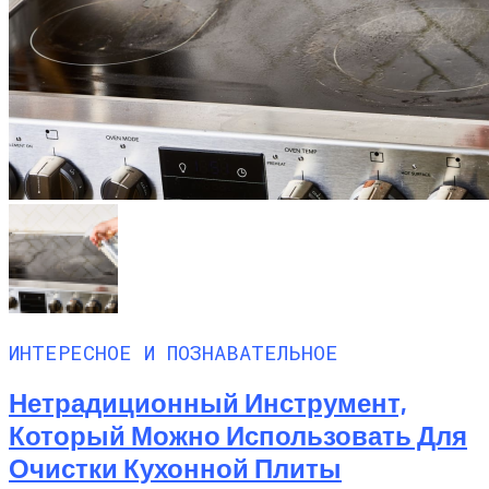
ИНТЕРЕСНОЕ И ПОЗНАВАТЕЛЬНОЕ
Нетрадиционный Инструмент,
Который Можно Использовать Для
Очистки Кухонной Плиты