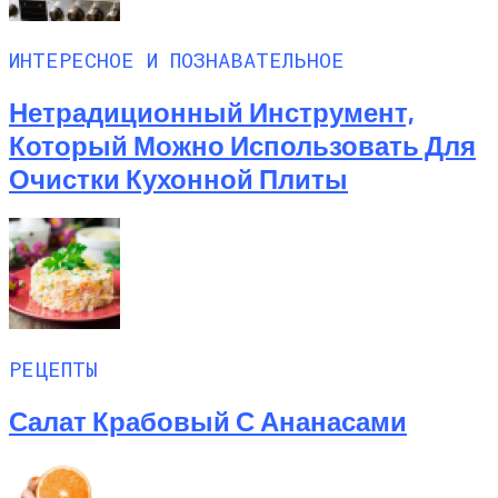
ИНТЕРЕСНОЕ И ПОЗНАВАТЕЛЬНОЕ
Нетрадиционный Инструмент,
Который Можно Использовать Для
Очистки Кухонной Плиты
РЕЦЕПТЫ
Салат Крабовый С Ананасами