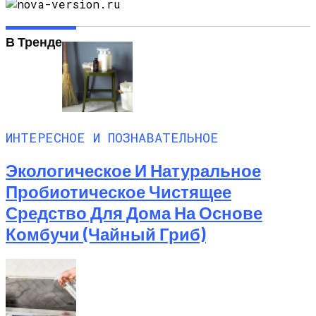
В Тренде
ИНТЕРЕСНОЕ И ПОЗНАВАТЕЛЬНОЕ
Экологическое И Натуральное
Пробиотическое Чистящее
Средство Для Дома На Основе
Комбучи (чайный Гриб)