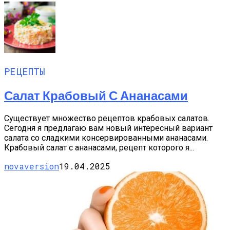
РЕЦЕПТЫ
Салат Крабовый С Ананасами
Существует множество рецептов крабовых салатов.
Сегодня я предлагаю вам новый интересный вариант
салата со сладкими консервированными ананасами.
Крабовый салат с ананасами, рецепт которого я...
novaversion
19.04.2025