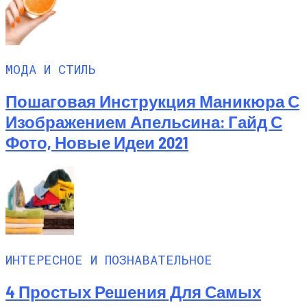
МОДА И СТИЛЬ
Пошаговая Инструкция Маникюра С
Изображением Апельсина: Гайд С
Фото, Новые Идеи 2021
ИНТЕРЕСНОЕ И ПОЗНАВАТЕЛЬНОЕ
4 Простых Решения Для Самых