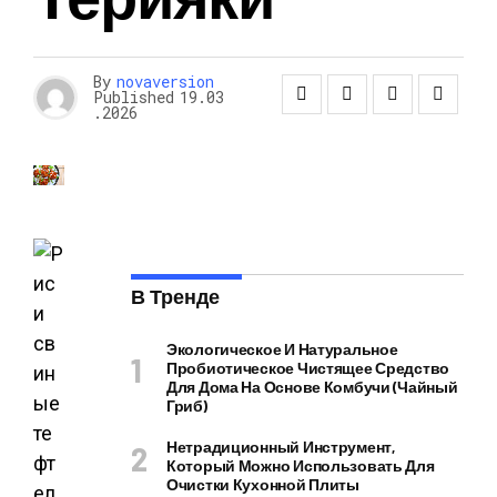
By
novaversion
Published
19.03
.2026
В Тренде
Экологическое И Натуральное
Пробиотическое Чистящее Средство
Для Дома На Основе Комбучи (чайный
Гриб)
Нетрадиционный Инструмент,
Который Можно Использовать Для
Очистки Кухонной Плиты