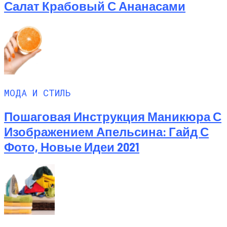
Салат Крабовый С Ананасами
МОДА И СТИЛЬ
Пошаговая Инструкция Маникюра С
Изображением Апельсина: Гайд С
Фото, Новые Идеи 2021