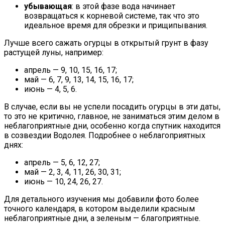
убывающая
: в этой фазе вода начинает
возвращаться к корневой системе, так что это
идеальное время для обрезки и прищипывания.
Лучше всего сажать огурцы в открытый грунт в фазу
растущей луны, например:
апрель — 9, 10, 15, 16, 17;
май — 6, 7, 9, 13, 14, 15, 16, 17;
июнь — 4, 5, 6.
В случае, если вы не успели посадить огурцы в эти даты,
то это не критично, главное, не заниматься этим делом в
неблагоприятные дни, особенно когда спутник находится
в созвездии Водолея. Подробнее о неблагоприятных
днях:
апрель — 5, 6, 12, 27;
май — 2, 3, 4, 11, 26, 30, 31;
июнь — 10, 24, 26, 27.
Для детального изучения мы добавили фото более
точного календаря, в котором выделили красным
неблагоприятные дни, а зеленым — благоприятные.