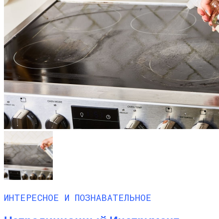
ИНТЕРЕСНОЕ И ПОЗНАВАТЕЛЬНОЕ