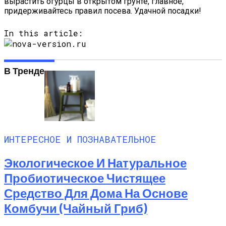
вырастить огурцы в открытом грунте, главное,
придерживайтесь правил посева. Удачной посадки!
In this article:
В Тренде
ИНТЕРЕСНОЕ И ПОЗНАВАТЕЛЬНОЕ
Экологическое И Натуральное
Пробиотическое Чистящее
Средство Для Дома На Основе
Комбучи (чайный Гриб)