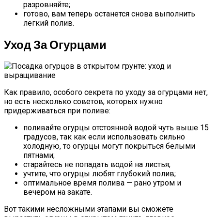
разровняйте;
готово, вам теперь останется снова выполнить
легкий полив.
Уход За Огурцами
Как правило, особого секрета по уходу за огурцами нет,
но есть несколько советов, которых нужно
придерживаться при поливе:
поливайте огурцы отстоянной водой чуть выше 15
градусов, так как если использовать сильно
холодную, то огурцы могут покрыться белыми
пятнами;
старайтесь не попадать водой на листья;
учтите, что огурцы любят глубокий полив;
оптимальное время полива — рано утром и
вечером на закате.
Вот такими несложными этапами вы сможете