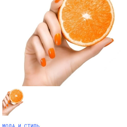
МОДА И СТИЛЬ