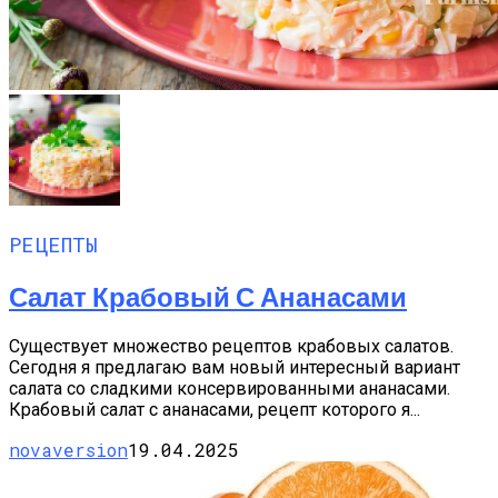
РЕЦЕПТЫ
Салат Крабовый С Ананасами
Существует множество рецептов крабовых салатов.
Сегодня я предлагаю вам новый интересный вариант
салата со сладкими консервированными ананасами.
Крабовый салат с ананасами, рецепт которого я...
novaversion
19.04.2025