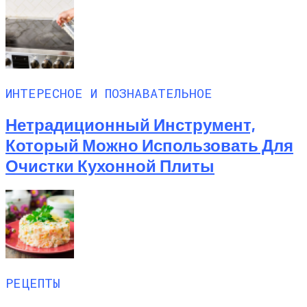
ИНТЕРЕСНОЕ И ПОЗНАВАТЕЛЬНОЕ
Нетрадиционный Инструмент,
Который Можно Использовать Для
Очистки Кухонной Плиты
РЕЦЕПТЫ