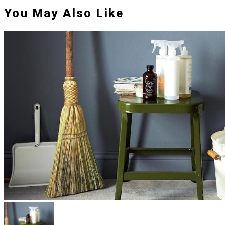
You May Also Like