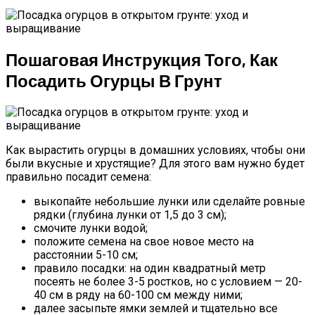
Пошаговая Инструкция Того, Как
Посадить Огурцы В Грунт
Как вырастить огурцы в домашних условиях, чтобы они
были вкусные и хрустящие? Для этого вам нужно будет
правильно посадит семена:
выкопайте небольшие лунки или сделайте ровные
рядки (глубина лунки от 1,5 до 3 см);
смочите лунки водой;
положите семена на свое новое место на
расстоянии 5-10 см;
правило посадки: на один квадратный метр
посеять не более 3-5 ростков, но с условием — 20-
40 см в ряду на 60-100 см между ними;
далее засыпьте ямки землей и тщательно все