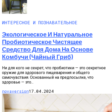
ИНТЕРЕСНОЕ И ПОЗНАВАТЕЛЬНОЕ
Экологическое И Натуральное
Пробиотическое Чистящее
Средство Для Дома На Основе
Комбучи (чайный Гриб)
Ни для кого не секрет, что пробиотики — это секретное
оружие для здорового пищеварения и общего
самочувствия. Основанный на предпосылке, что
здоровье — это...
novaversion
17.04.2024