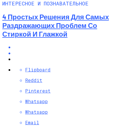
ИНТЕРЕСНОЕ И ПОЗНАВАТЕЛЬНОЕ
4 Простых Решения Для Самых
Раздражающих Проблем Со
Стиркой И Глажкой
Flipboard
Reddit
Pinterest
Whatsapp
Whatsapp
Email