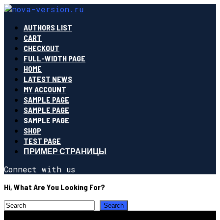
AUTHORS LIST
CART
CHECKOUT
FULL-WIDTH PAGE
HOME
LATEST NEWS
MY ACCOUNT
SAMPLE PAGE
SAMPLE PAGE
SAMPLE PAGE
SHOP
TEST PAGE
ПРИМЕР СТРАНИЦЫ
Connect with us
Hi, What Are You Looking For?