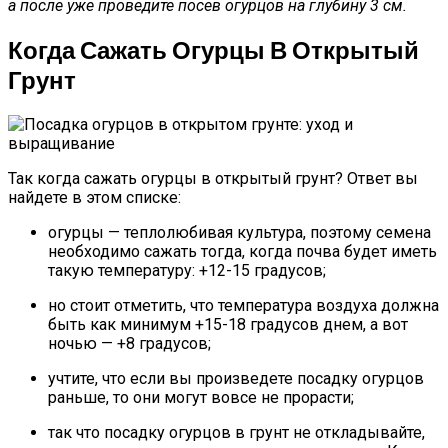
а после уже проведите посев огурцов на глубину 3 см.
Когда Сажать Огурцы В Открытый
Грунт
Так когда сажать огурцы в открытый грунт? Ответ вы
найдете в этом списке:
огурцы — теплолюбивая культура, поэтому семена
необходимо сажать тогда, когда почва будет иметь
такую температуру: +12-15 градусов;
но стоит отметить, что температура воздуха должна
быть как минимум +15-18 градусов днем, а вот
ночью — +8 градусов;
учтите, что если вы произведете посадку огурцов
раньше, то они могут вовсе не прорасти;
так что посадку огурцов в грунт не откладывайте,