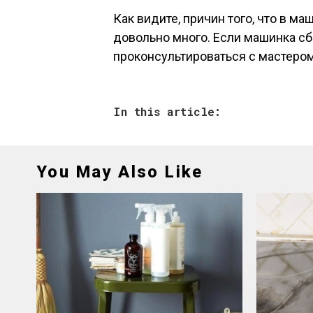
Как видите, причин того, что в ма
довольно много. Если машинка сб
проконсультироваться с мастером
In this article:
You May Also Like