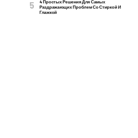
4 Простых Решения Для Самых
Раздражающих Проблем Со Стиркой И
Глажкой