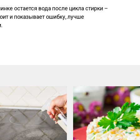
шинке остается вода после цикла стирки –
оит и показывает ошибку, лучше
.