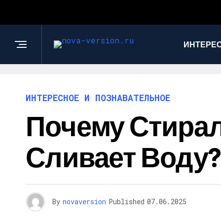
ИНТЕРЕС
ИНТЕРЕСНОЕ И ПОЗНАВАТЕЛЬНОЕ
Почему Стирал
Сливает Воду?
By
novaversion
Published
07.06.2025