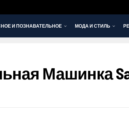
НОЕ И ПОЗНАВАТЕЛЬНОЕ
МОДА И СТИЛЬ
Р
ьная Машинка Sa