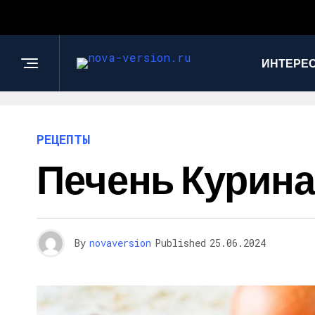
ИНТЕРЕС
РЕЦЕПТЫ
Печень Курина
By
novaversion
Published
25.06.2024