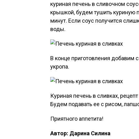
куриная печень в сливочном соус
крышкой, будем тушить куриную п
минут. Если соус получится слишк
воды.
В конце приготовления добавим с
укропа.
Куриная печень в сливках, рецепт
Будем подавать ее с рисом, лапш
Приятного аппетита!
Автор: Дарина Силина