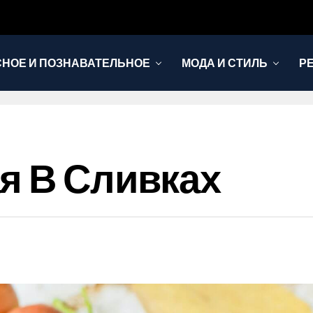
НОЕ И ПОЗНАВАТЕЛЬНОЕ
МОДА И СТИЛЬ
Р
я В Сливках