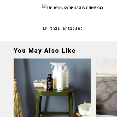
In this article:
You May Also Like