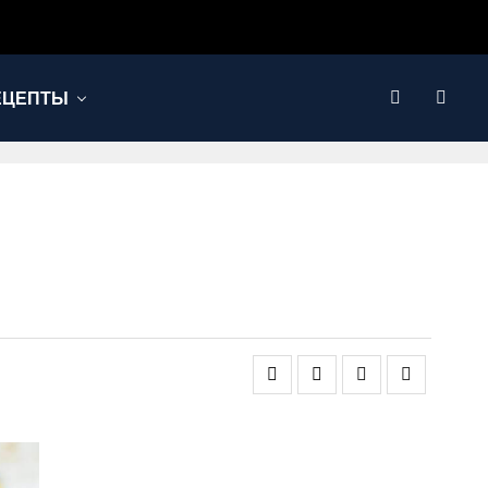
ЕЦЕПТЫ