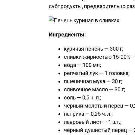
субпродукты, предварительно раз
Ингредиенты:
куриная печень — 300 г;
сливки жирностью 15-20% —
вода — 100 мл;
репчатый лук — 1 головка;
пшеничная мука — 30 г;
сливочное масло — 30 г;
соль — 0,5 ч. л.;
черный молотый перец — 0,25
паприка — 0,25 ч. л.;
лавровый лист — 1 шт.;
черный душистый перец — 