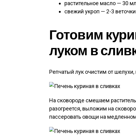
растительное масло — 30 мл
свежий укроп — 2-3 веточки
Готовим кури
луком в слив
Репчатый лук очистим от шелухи,
На сковороде смешаем раститель
разогреется, выложим на сковор
пассеровать овощи на медленном 