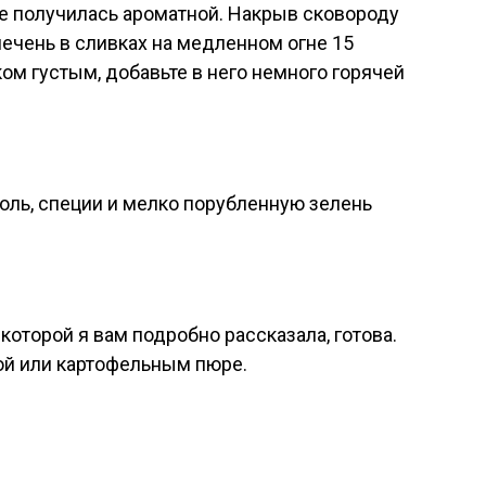
е получилась ароматной. Накрыв сковороду
ечень в сливках на медленном огне 15
ом густым, добавьте в него немного горячей
оль, специи и мелко порубленную зелень
 которой я вам подробно рассказала, готова.
ой или картофельным пюре.