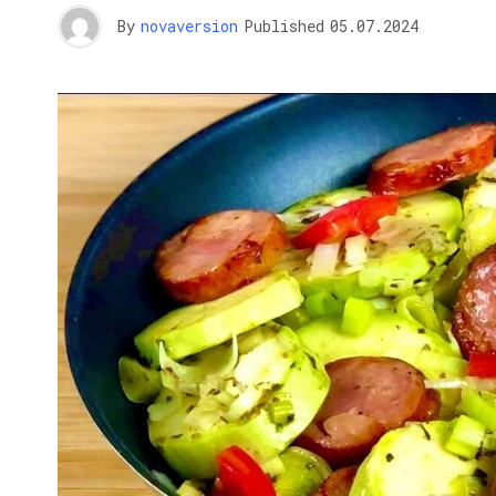
By
novaversion
Published
05.07.2024