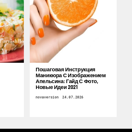
Пошаговая Инструкция
Маникюра С Изображением
Апельсина: Гайд С Фото,
Новые Идеи 2021
novaversion
24.07.2026