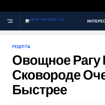
ИНТЕРЕС
РЕЦЕПТЫ
Овощное Рагу 
Сковороде Оче
Быстрее