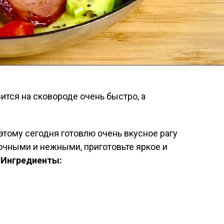
этому сегодня готовлю очень вкусное рагу
очными и нежными, приготовьте яркое и
.
Ингредиенты: