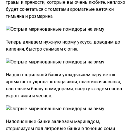
травы и пряности, которые вы очень любите, неплохо
будет сочетаться с томатами ароматные веточки
тимьяна и розмарина.
Теперь вливаем нужную норму уксуса, доводим до
кипения, быстро снимаем с огня.
На дно стерильной банки укладываем пару веток
ароматного укропа, кольца чили, пластинки чеснока,
наполняем банку помидорами, сверху кладем снова
укроп, чили и чеснок.
Наполненные банки заливаем маринадом,
стерилизуем пол литровые банки в течение семи