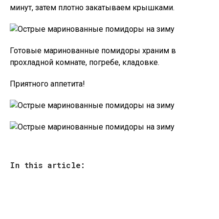
минут, затем плотно закатываем крышками.
Готовые маринованные помидоры храним в
прохладной комнате, погребе, кладовке.
Приятного аппетита!
In this article: