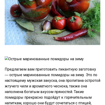
Предлагаем вам приготовить пикантную заготовку
― острые маринованные помидоры на зиму. Это по
настоящему мужская закуска, она пропитана остротой
жгучего чили и ароматного чеснока, также она
наполнена богатым вкусом пряностей. Такие
помидоры прекрасно подойдут к горячительным
напиткам, хорошо они будут сочетаться с птицей,