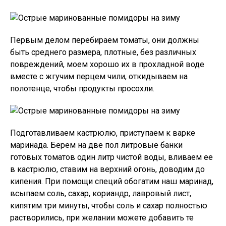
Первым делом перебираем томаты, они должны
быть среднего размера, плотные, без различных
повреждений, моем хорошо их в прохладной воде
вместе с жгучим перцем чили, откидываем на
полотенце, чтобы продукты просохли.
Подготавливаем кастрюлю, приступаем к варке
маринада. Берем на две пол литровые банки
готовых томатов один литр чистой воды, вливаем ее
в кастрюлю, ставим на верхний огонь, доводим до
кипения. При помощи специй обогатим наш маринад,
всыпаем соль, сахар, кориандр, лавровый лист,
кипятим три минуты, чтобы соль и сахар полностью
растворились, при желании можете добавить те