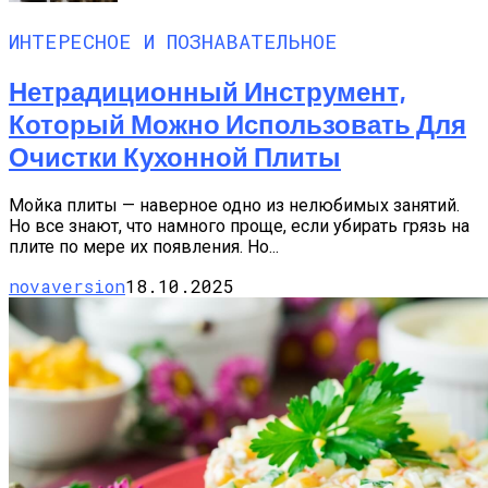
ИНТЕРЕСНОЕ И ПОЗНАВАТЕЛЬНОЕ
Нетрадиционный Инструмент,
Который Можно Использовать Для
Очистки Кухонной Плиты
Мойка плиты — наверное одно из нелюбимых занятий.
Но все знают, что намного проще, если убирать грязь на
плите по мере их появления. Но...
novaversion
18.10.2025