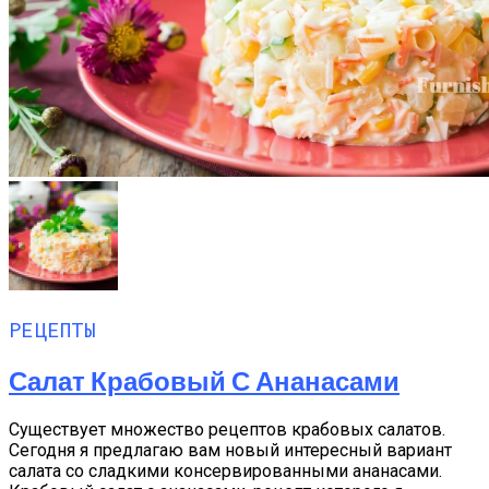
РЕЦЕПТЫ
Салат Крабовый С Ананасами
Существует множество рецептов крабовых салатов.
Сегодня я предлагаю вам новый интересный вариант
салата со сладкими консервированными ананасами.