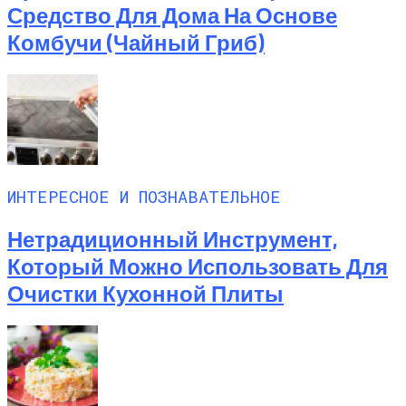
Средство Для Дома На Основе
Комбучи (чайный Гриб)
ИНТЕРЕСНОЕ И ПОЗНАВАТЕЛЬНОЕ
Нетрадиционный Инструмент,
Который Можно Использовать Для
Очистки Кухонной Плиты