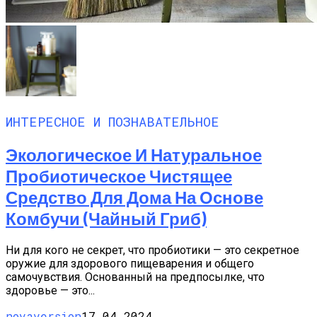
ИНТЕРЕСНОЕ И ПОЗНАВАТЕЛЬНОЕ
Экологическое И Натуральное
Пробиотическое Чистящее
Средство Для Дома На Основе
Комбучи (чайный Гриб)
Ни для кого не секрет, что пробиотики — это секретное
оружие для здорового пищеварения и общего
самочувствия. Основанный на предпосылке, что
здоровье — это...
novaversion
17.04.2024