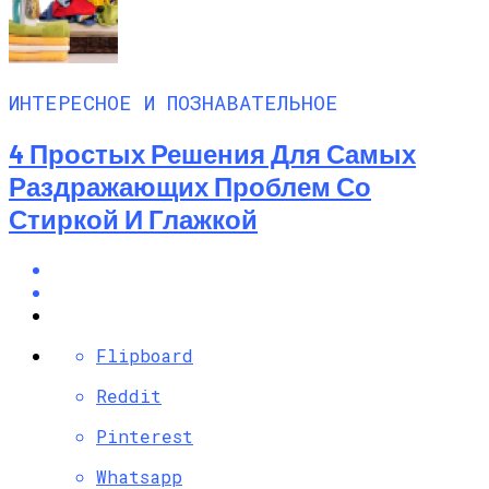
ИНТЕРЕСНОЕ И ПОЗНАВАТЕЛЬНОЕ
4 Простых Решения Для Самых
Раздражающих Проблем Со
Стиркой И Глажкой
Flipboard
Reddit
Pinterest
Whatsapp