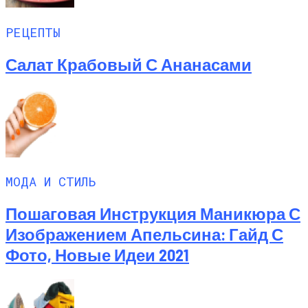
РЕЦЕПТЫ
Салат Крабовый С Ананасами
МОДА И СТИЛЬ
Пошаговая Инструкция Маникюра С
Изображением Апельсина: Гайд С
Фото, Новые Идеи 2021