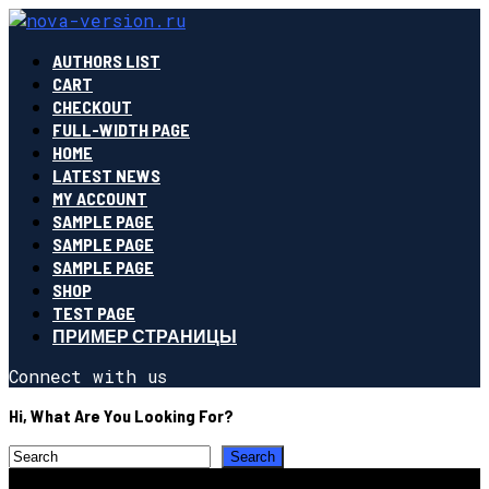
AUTHORS LIST
CART
CHECKOUT
FULL-WIDTH PAGE
HOME
LATEST NEWS
MY ACCOUNT
SAMPLE PAGE
SAMPLE PAGE
SAMPLE PAGE
SHOP
TEST PAGE
ПРИМЕР СТРАНИЦЫ
Connect with us
Hi, What Are You Looking For?