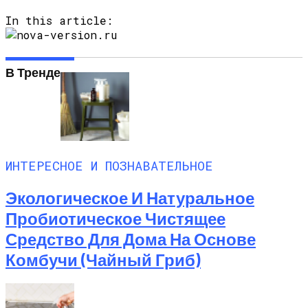
In this article:
В Тренде
ИНТЕРЕСНОЕ И ПОЗНАВАТЕЛЬНОЕ
Экологическое И Натуральное
Пробиотическое Чистящее
Средство Для Дома На Основе
Комбучи (чайный Гриб)