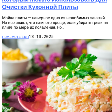
Очистки Кухонной Плиты
Мойка плиты — наверное одно из нелюбимых занятий.
Но все знают, что намного проще, если убирать грязь на
плите по мере их появления. Но...
novaversion
18.10.2025