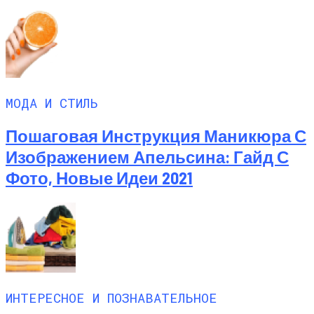
МОДА И СТИЛЬ
Пошаговая Инструкция Маникюра С
Изображением Апельсина: Гайд С
Фото, Новые Идеи 2021
ИНТЕРЕСНОЕ И ПОЗНАВАТЕЛЬНОЕ