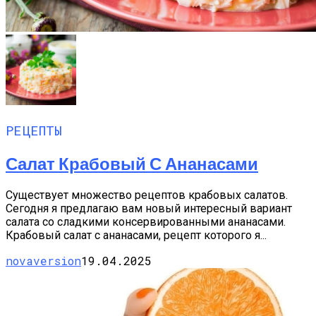
РЕЦЕПТЫ
Салат Крабовый С Ананасами
Существует множество рецептов крабовых салатов.
Сегодня я предлагаю вам новый интересный вариант
салата со сладкими консервированными ананасами.
Крабовый салат с ананасами, рецепт которого я...
novaversion
19.04.2025