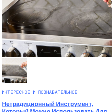
ИНТЕРЕСНОЕ И ПОЗНАВАТЕЛЬНОЕ
Нетрадиционный Инструмент,
Который Можно Использовать Для