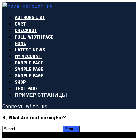
AUTHORS LIST
CART
CHECKOUT
FULL-WIDTH PAGE
HOME
LATEST NEWS
MY ACCOUNT
SAMPLE PAGE
SAMPLE PAGE
SAMPLE PAGE
SHOP
TEST PAGE
ПРИМЕР СТРАНИЦЫ
Connect with us
Hi, What Are You Looking For?