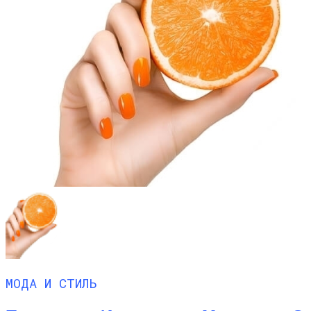
МОДА И СТИЛЬ