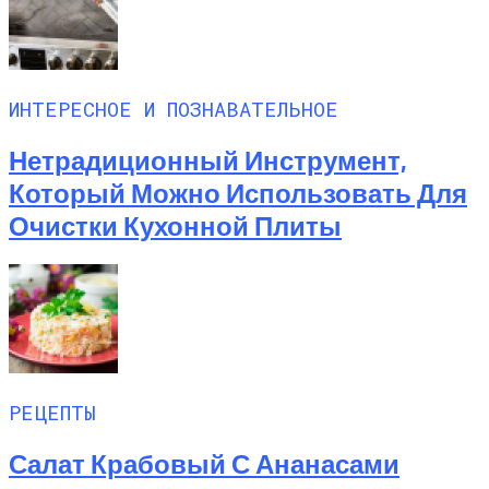
ИНТЕРЕСНОЕ И ПОЗНАВАТЕЛЬНОЕ
Нетрадиционный Инструмент,
Который Можно Использовать Для
Очистки Кухонной Плиты
РЕЦЕПТЫ
Салат Крабовый С Ананасами