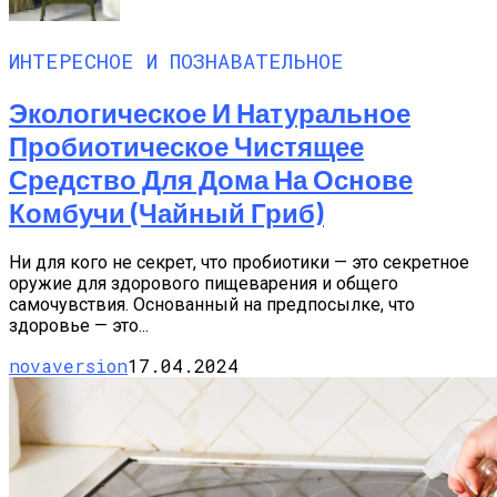
ИНТЕРЕСНОЕ И ПОЗНАВАТЕЛЬНОЕ
Экологическое И Натуральное
Пробиотическое Чистящее
Средство Для Дома На Основе
Комбучи (чайный Гриб)
Ни для кого не секрет, что пробиотики — это секретное
оружие для здорового пищеварения и общего
самочувствия. Основанный на предпосылке, что
здоровье — это...
novaversion
17.04.2024