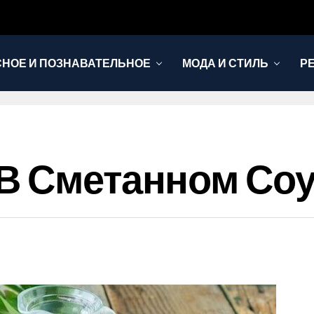
НОЕ И ПОЗНАВАТЕЛЬНОЕ
МОДА И СТИЛЬ
Р
В Сметанном Со