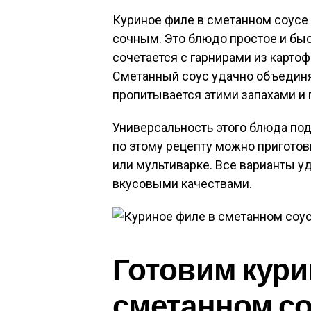
Куриное филе в сметанном соусе
сочным. Это блюдо простое и быс
сочетается с гарнирами из картоф
Сметанный соус удачно объединяе
пропитывается этими запахами и 
Универсальность этого блюда под
по этому рецепту можно приготови
или мультиварке. Все варианты 
вкусовыми качествами.
Готовим кури
сметанном со