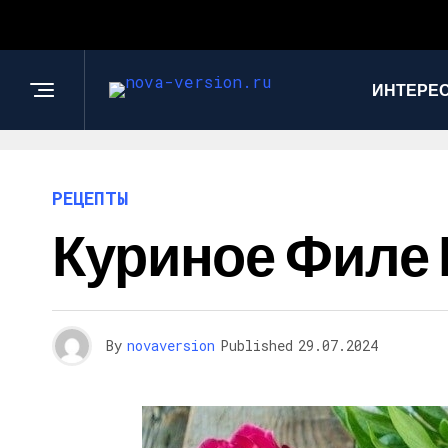
ИНТЕРЕС
РЕЦЕПТЫ
Куриное Филе 
By
novaversion
Published
29.07.2024