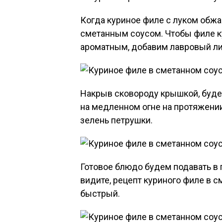
Когда куриное филе с луком обжа
сметанным соусом. Чтобы филе к
ароматным, добавим лавровый ли
Накрыв сковороду крышкой, буде
на медленном огне на протяжении
зелень петрушки.
Готовое блюдо будем подавать в
видите, рецепт куриного филе в 
быстрый.