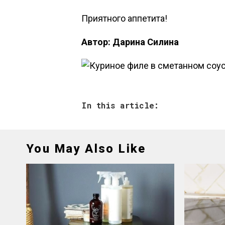
Приятного аппетита!
Автор: Дарина Силина
In this article:
You May Also Like