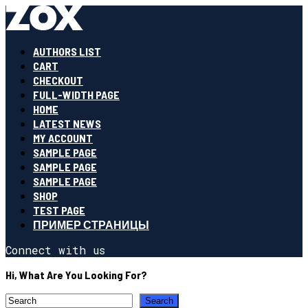
AUTHORS LIST
CART
CHECKOUT
FULL-WIDTH PAGE
HOME
LATEST NEWS
MY ACCOUNT
SAMPLE PAGE
SAMPLE PAGE
SAMPLE PAGE
SHOP
TEST PAGE
ПРИМЕР СТРАНИЦЫ
Connect with us
Hi, What Are You Looking For?