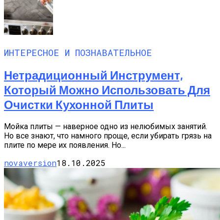
ИНТЕРЕСНОЕ И ПОЗНАВАТЕЛЬНОЕ
Нетрадиционный Инструмент,
Который Можно Использовать Для
Очистки Кухонной Плиты
Мойка плиты — наверное одно из нелюбимых занятий.
Но все знают, что намного проще, если убирать грязь на
плите по мере их появления. Но...
novaversion
18.10.2025