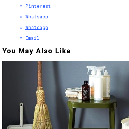
Pinterest
Whatsapp
Whatsapp
Email
You May Also Like