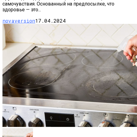
самочувствия. Основанный на предпосылке, что
здоровье — это...
novaversion
17.04.2024