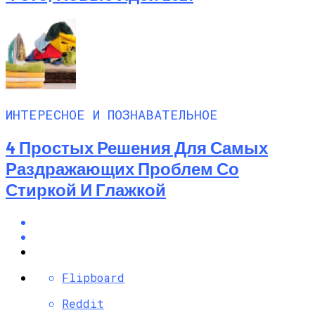
ИНТЕРЕСНОЕ И ПОЗНАВАТЕЛЬНОЕ
4 Простых Решения Для Самых
Раздражающих Проблем Со
Стиркой И Глажкой
Flipboard
Reddit