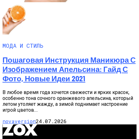
МОДА И СТИЛЬ
Пошаговая Инструкция Маникюра С
Изображением Апельсина: Гайд С
Фото, Новые Идеи 2021
В любое время года хочется свежести и ярких красок,
особенно тона сочного оранжевого апельсина, который
летом утоляет жажду, а зимой поднимает настроение
игрой цветов....
novaversion
24.07.2026