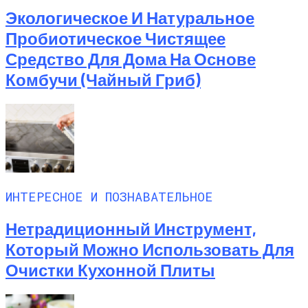
Экологическое И Натуральное
Пробиотическое Чистящее
Средство Для Дома На Основе
Комбучи (чайный Гриб)
ИНТЕРЕСНОЕ И ПОЗНАВАТЕЛЬНОЕ
Нетрадиционный Инструмент,
Который Можно Использовать Для
Очистки Кухонной Плиты