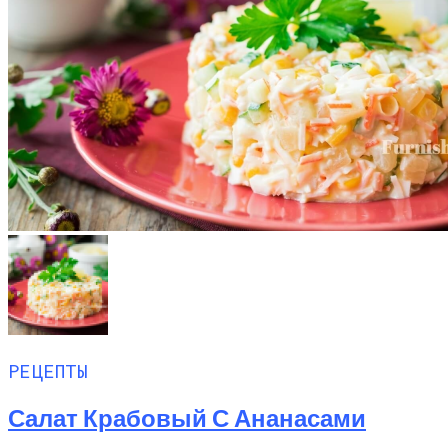
РЕЦЕПТЫ
Салат Крабовый С Ананасами