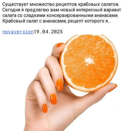
Существует множество рецептов крабовых салатов.
Сегодня я предлагаю вам новый интересный вариант
салата со сладкими консервированными ананасами.
Крабовый салат с ананасами, рецепт которого я...
novaversion
19.04.2025