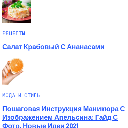
РЕЦЕПТЫ
Салат Крабовый С Ананасами
МОДА И СТИЛЬ
Пошаговая Инструкция Маникюра С
Изображением Апельсина: Гайд С
Фото, Новые Идеи 2021