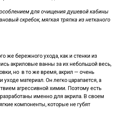
особлением для очищения душевой кабины
ановый скребок, мягкая тряпка из нетканого
го же бережного ухода, как и стенки из
ись акриловые ванны за их небольшой весь,
овки, но в то же время, акрил — очень
 уходе материал. Он легко царапается, а
твием агрессивной химии. Поэтому есть
разработаны именно для акрила. В своем
ягкие компоненты, которые не губят