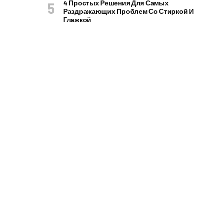
4 Простых Решения Для Самых
Раздражающих Проблем Со Стиркой И
Глажкой