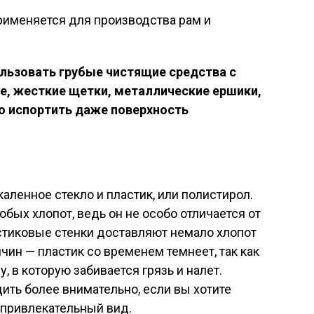
именяется для производства рам и
льзовать грубые чистящие средства с
е, жесткие щетки, металлические ершики,
о испортить даже поверхность
каленное стекло и пластик, или полистирол.
обых хлопот, ведь он не особо отличается от
астиковые стенки доставляют немало хлопот
чин — пластик со временем темнеет, так как
, в которую забивается грязь и налет.
ить более внимательно, если вы хотите
 привлекательный вид.