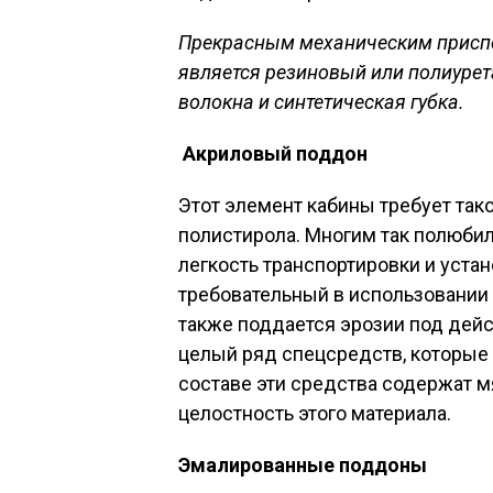
Прекрасным механическим присп
является резиновый или полиурет
волокна и синтетическая губка.
Акриловый поддон
Этот элемент кабины требует тако
полистирола. Многим так полюбил
легкость транспортировки и устан
требовательный в использовании и
также поддается эрозии под дейс
целый ряд спецсредств, которые 
составе эти средства содержат м
целостность этого материала.
Эмалированные поддоны