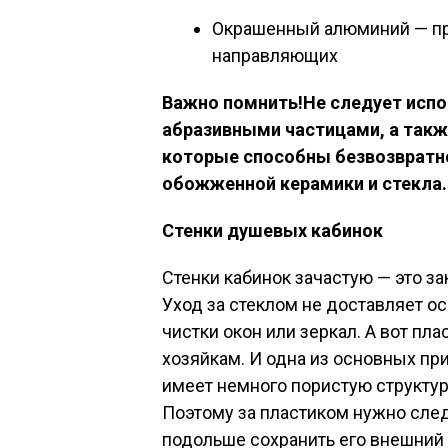
Окрашенный алюминий — пр
направляющих
Важно помнить!
Не следует испо
абразивными частицами, а такж
которые способны безвозвратн
обожженной керамики и стекла.
Стенки душевых кабинок
Стенки кабинок зачастую — это за
Уход за стеклом не доставляет ос
чистки окон или зеркал. А вот пл
хозяйкам. И одна из основных при
имеет немного пористую структуру
Поэтому за пластиком нужно след
подольше сохранить его внешний