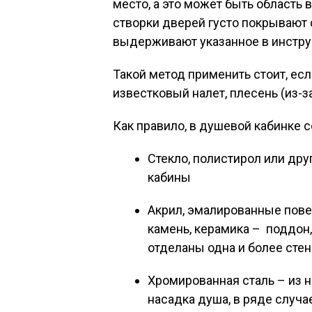
место, а это может быть область 
створки дверей густо покрывают 
выдерживают указанное в инстру
Такой метод применить стоит, ес
известковый налет, плесень (из-з
Как правило, в душевой кабинке 
Стекло, полистирол или дру
кабины
Акрил, эмалированные пове
камень, керамика – поддон
отделаны одна и более стен
Хромированная сталь – из 
насадка душа, в ряде случа