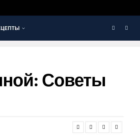
ЕЦЕПТЫ
иной: Советы