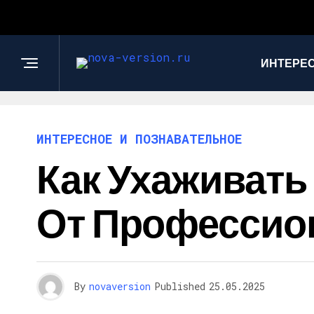
ИНТЕРЕС
ИНТЕРЕСНОЕ И ПОЗНАВАТЕЛЬНОЕ
Как Ухаживать
От Профессио
By
novaversion
Published
25.05.2025