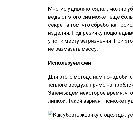
Многие удивляются, как можно у
ведь от этого она может еще боль
секрет в том, что обработка прои
изделия. Под резинку подкладыв
утюг к месту загрязнения. При эт
не размазать массу.
Используем фен
Для этого метода нам понадобитс
тёплого воздуха прямо на проблем
Затем ждем некоторое время, что
липкой. Такой вариант поможет у