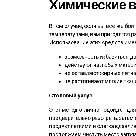
Химические 
В том случае, если вы всё же бо
температурами, вам пригодятся 
Использование этих средств име
возможность избавиться да
действуют на любых матери
не оставляют жирные пятна
не растягивают мягкие ткан
Столовый уксус
Этот метод отлично подойдет для
предварительно разогреть, затем
продукт легкими и слегка вдавл
продолжаем чистить место загряз