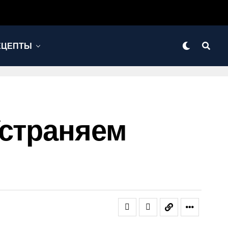
ЕЦЕПТЫ
Устраняем