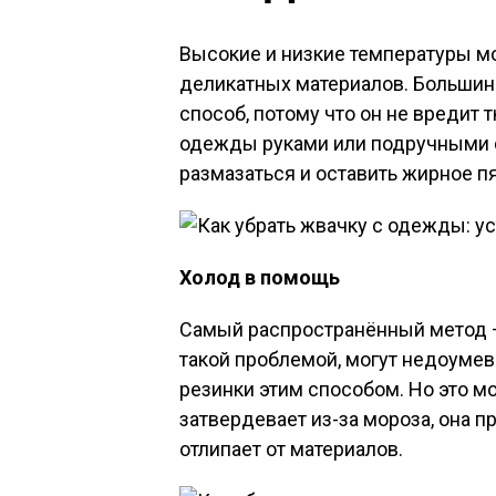
Высокие и низкие температуры м
деликатных материалов. Большин
способ, потому что он не вредит 
одежды руками или подручными с
размазаться и оставить жирное пя
Холод в помощь
Самый распространённый метод – э
такой проблемой, могут недоумев
резинки этим способом. Но это м
затвердевает из-за мороза, она п
отлипает от материалов.