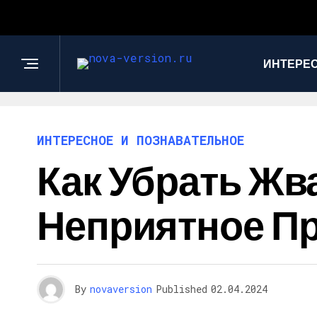
ИНТЕРЕС
ИНТЕРЕСНОЕ И ПОЗНАВАТЕЛЬНОЕ
Как Убрать Жв
Неприятное П
By
novaversion
Published
02.04.2024