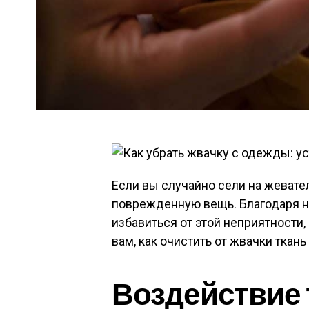
Если вы случайно сели на жевате
поврежденную вещь. Благодаря 
избавиться от этой неприятности
вам, как очистить от жвачки ткан
Воздействие