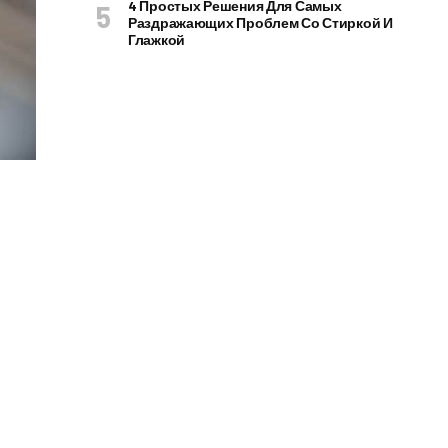
4 Простых Решения Для Самых
Раздражающих Проблем Со Стиркой И
Глажкой