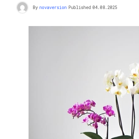
By
novaversion
Published
04.08.2025