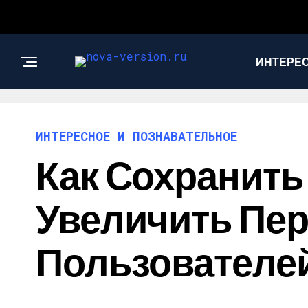
ИНТЕРЕС
ИНТЕРЕСНОЕ И ПОЗНАВАТЕЛЬНОЕ
Как Сохранит
Увеличить Пер
Пользователей 