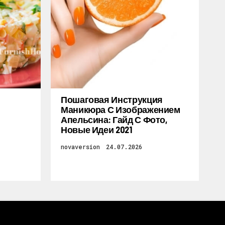
Пошаговая Инструкция
Маникюра С Изображением
Апельсина: Гайд С Фото,
Новые Идеи 2021
novaversion
24.07.2026