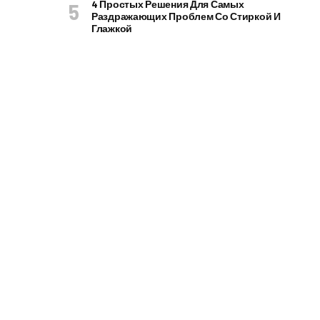
4 Простых Решения Для Самых
Раздражающих Проблем Со Стиркой И
Глажкой