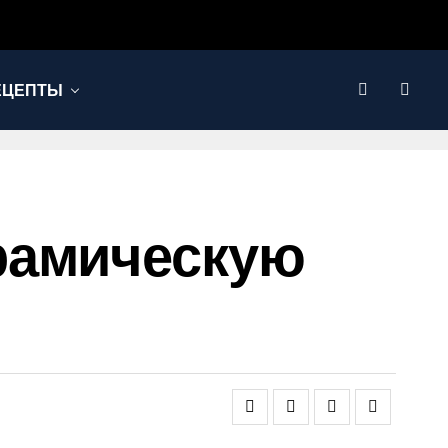
ЕЦЕПТЫ
рамическую