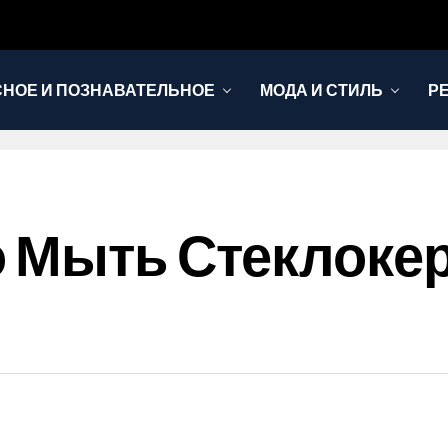
НОЕ И ПОЗНАВАТЕЛЬНОЕ
МОДА И СТИЛЬ
Р
о Мыть Стеклоке