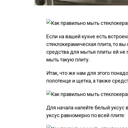
Если на вашей кухне есть встрое
стеклокерамическая плита, то вы
средства для мытья плиты ей не 
мыть такую плиту.
Итак, что же нам для этого понад
полотенце и щетка, а также сред
Для начала налейте белый уксус 
уксус равномерно по всей плите: