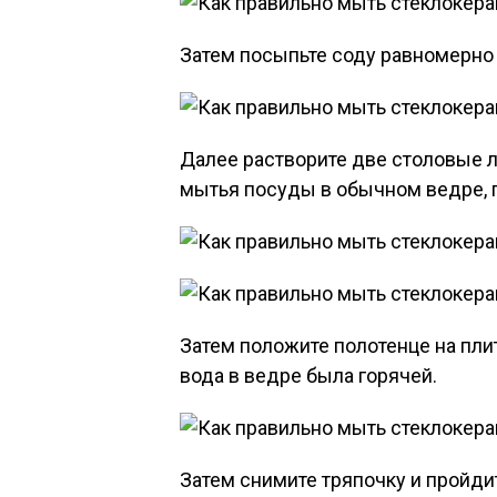
Затем посыпьте соду равномерно 
Далее растворите две столовые 
мытья посуды в обычном ведре, 
Затем положите полотенце на плит
вода в ведре была горячей.
Затем снимите тряпочку и пройди