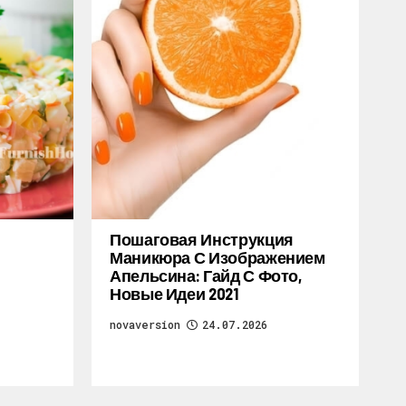
Пошаговая Инструкция
Маникюра С Изображением
Апельсина: Гайд С Фото,
Новые Идеи 2021
novaversion
24.07.2026