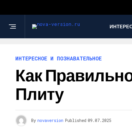
ИНТЕРЕС
ИНТЕРЕСНОЕ И ПОЗНАВАТЕЛЬНОЕ
Как Правильн
Плиту
By
novaversion
Published
09.07.2025