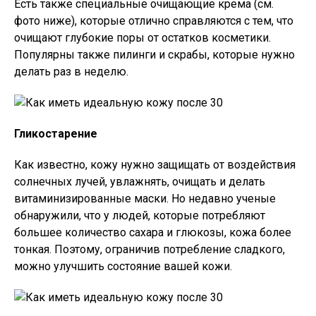
Есть также специальные очищающие крема (см.
фото ниже), которые отлично справляются с тем, что
очищают глубокие поры от остатков косметики.
Популярны также пилинги и скрабы, которые нужно
делать раз в неделю.
Гликостарение
Как известно, кожу нужно защищать от воздействия
солнечных лучей, увлажнять, очищать и делать
витаминизированные маски. Но недавно ученые
обнаружили, что у людей, которые потребляют
большее количество сахара и глюкозы, кожа более
тонкая. Поэтому, ограничив потребление сладкого,
можно улучшить состояние вашей кожи.