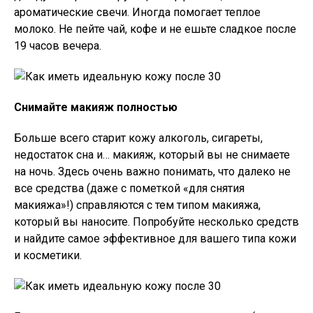
ароматические свечи. Иногда помогает теплое
молоко. Не пейте чай, кофе и не ешьте сладкое после
19 часов вечера.
Снимайте макияж полностью
Больше всего старит кожу алкоголь, сигареты,
недостаток сна и… макияж, который вы не снимаете
на ночь. Здесь очень важно понимать, что далеко не
все средства (даже с пометкой «для снятия
макияжа»!) справляются с тем типом макияжа,
который вы наносите. Попробуйте несколько средств
и найдите самое эффективное для вашего типа кожи
и косметики.