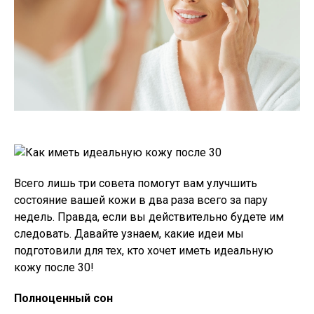
Всего лишь три совета помогут вам улучшить
состояние вашей кожи в два раза всего за пару
недель. Правда, если вы действительно будете им
следовать. Давайте узнаем, какие идеи мы
подготовили для тех, кто хочет иметь идеальную
кожу после 30!
Полноценный сон