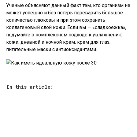
Ученые объясняют данный факт тем, кто организм не
может успешно и без потерь переварить большое
количество глюкозы и при этом сохранить
коллагеновый слой кожи. Если вы — «сладкоежка»,
подумайте о комплексном подходе к увлажнению
кожи: дневной и ночной крем, крем для глаз,
питательные маски с антиоксидантами.
In this article: