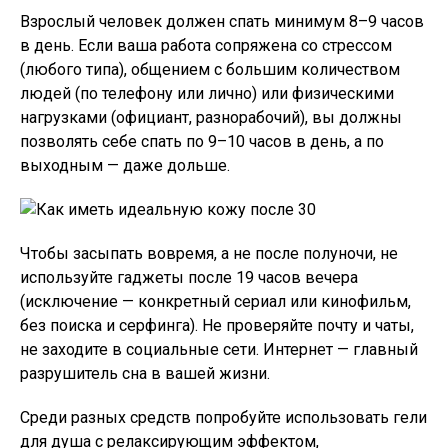
Взрослый человек должен спать минимум 8–9 часов
в день. Если ваша работа сопряжена со стрессом
(любого типа), общением с большим количеством
людей (по телефону или лично) или физическими
нагрузками (официант, разнорабочий), вы должны
позволять себе спать по 9–10 часов в день, а по
выходным — даже дольше.
Чтобы засыпать вовремя, а не после полуночи, не
используйте гаджеты после 19 часов вечера
(исключение — конкретный сериал или кинофильм,
без поиска и серфинга). Не проверяйте почту и чаты,
не заходите в социальные сети. Интернет — главный
разрушитель сна в вашей жизни.
Среди разных средств попробуйте использовать гели
для душа с релаксирующим эффектом,