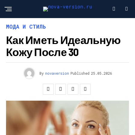
МОДА И СТИЛЬ
Как Иметь Идеальную
Кожу После 30
By
novaversion
Published
25.05.2026