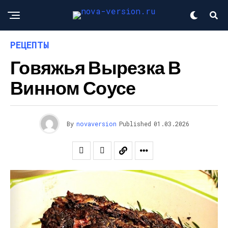
РЕЦЕПТЫ
Говяжья Вырезка В
Винном Соусе
By
novaversion
Published
01.03.2026