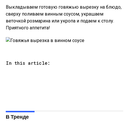
Выкладываем готовую говяжью вырезку на блюдо,
сверху поливаем винным соусом, украшаем
веточкой розмарина или укропа и подаем к столу.
Приятного аппетита!
In this article:
В Тренде