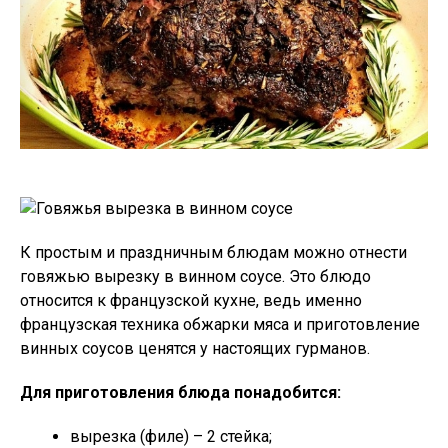
К простым и праздничным блюдам можно отнести
говяжью вырезку в винном соусе. Это блюдо
относится к французской кухне, ведь именно
французская техника обжарки мяса и приготовление
винных соусов ценятся у настоящих гурманов.
Для приготовления блюда понадобится:
вырезка (филе) – 2 стейка;