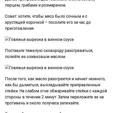
перцем, грибами и розмарином.
Совет: хотите, чтобы мясо было сочным и с
хрустящей корочкой – посолите его за час до
приготовления.
Поставьте тяжелую сковороду разогреваться,
полейте ее оливковым маслом.
После того, как масло разогреется и начнет немного,
как бы дымиться, выкладывайте приправленные
стейки. На слабом огне обжаривайте стейки с каждой
стороны в течение 2 минут. Затем переложите их на
противень и около получаса запекайте.