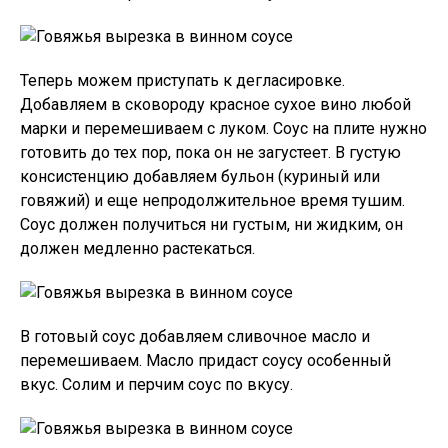
Теперь можем приступать к дегласировке.
Добавляем в сковороду красное сухое вино любой
марки и перемешиваем с луком. Соус на плите нужно
готовить до тех пор, пока он не загустеет. В густую
консистенцию добавляем бульон (куриный или
говяжий) и еще непродолжительное время тушим.
Соус должен получиться ни густым, ни жидким, он
должен медленно растекаться.
В готовый соус добавляем сливочное масло и
перемешиваем. Масло придаст соусу особенный
вкус. Солим и перчим соус по вкусу.