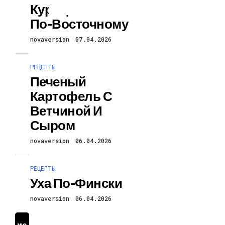
Курица С Рисом
По-Восточному
novaversion
07.04.2026
РЕЦЕПТЫ
Печеный
Картофель С
Ветчиной И
Сыром
novaversion
06.04.2026
РЕЦЕПТЫ
Уха По-Фински
novaversion
06.04.2026