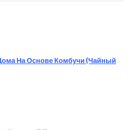
Дома На Основе Комбучи (чайный