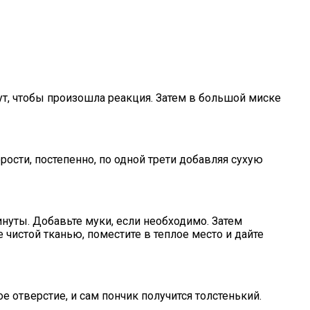
ут, чтобы произошла реакция. Затем в большой миске
рости, постепенно, по одной трети добавляя сухую
минуты. Добавьте муки, если необходимо. Затем
 чистой тканью, поместите в теплое место и дайте
 отверстие, и сам пончик получится толстенький.