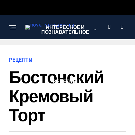
ИНТЕРЕСНОЕ И
ПОЗНАВАТЕЛЬНОЕ
МОДА И СТИЛЬ
РЕЦЕПТЫ
Бостонский
РЕЦЕПТЫ
Кремовый
Торт