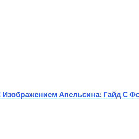
Изображением Апельсина: Гайд С Фот