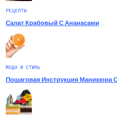
РЕЦЕПТЫ
Салат Крабовый С Ананасами
МОДА И СТИЛЬ
Пошаговая Инструкция Маникюра С 