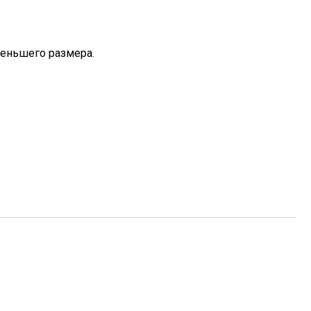
меньшего размера.