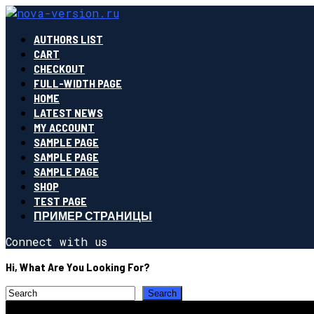
AUTHORS LIST
CART
CHECKOUT
FULL-WIDTH PAGE
HOME
LATEST NEWS
MY ACCOUNT
SAMPLE PAGE
SAMPLE PAGE
SAMPLE PAGE
SHOP
TEST PAGE
ПРИМЕР СТРАНИЦЫ
Connect with us
Hi, What Are You Looking For?