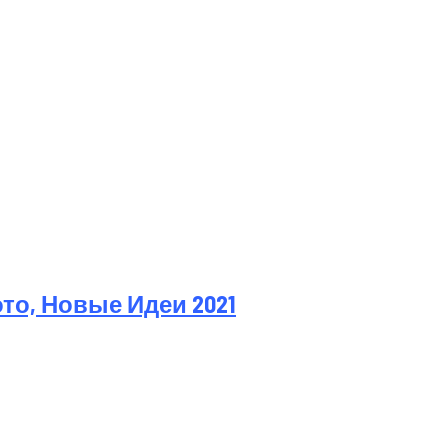
о, Новые Идеи 2021