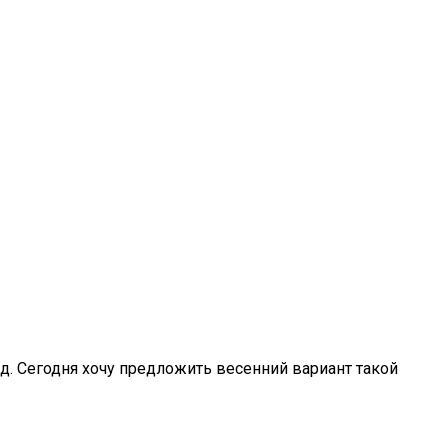
д. Сегодня хочу предложить весенний вариант такой