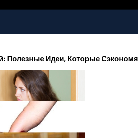
й: Полезные Идеи, Которые Сэкономя