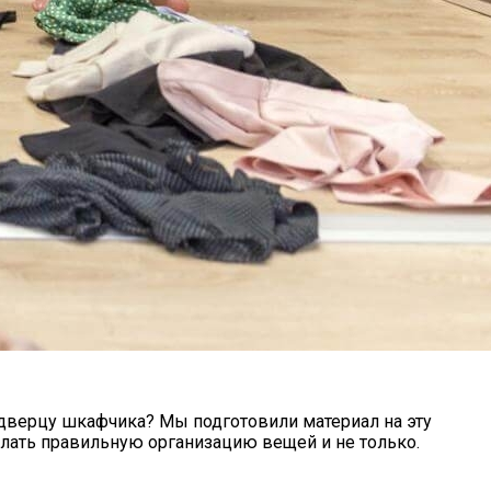
 дверцу шкафчика? Мы подготовили материал на эту
елать правильную организацию вещей и не только.