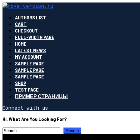
AUTHORS LIST
CART
CHECKOUT
FULL-WIDTH PAGE
HOME
LATEST NEWS
MY ACCOUNT
SAMPLE PAGE
SAMPLE PAGE
SAMPLE PAGE
SHOP
TEST PAGE
ПРИМЕР СТРАНИЦЫ
Connect with us
Hi, What Are You Looking For?