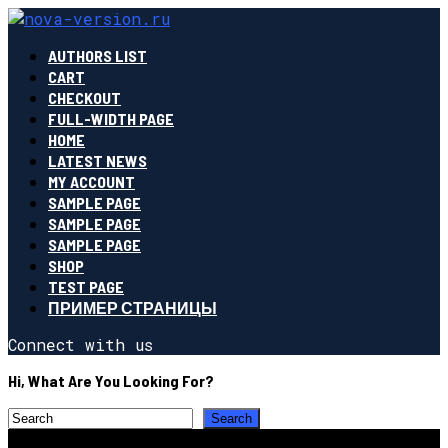
AUTHORS LIST
CART
CHECKOUT
FULL-WIDTH PAGE
HOME
LATEST NEWS
MY ACCOUNT
SAMPLE PAGE
SAMPLE PAGE
SAMPLE PAGE
SHOP
TEST PAGE
ПРИМЕР СТРАНИЦЫ
Connect with us
Hi, What Are You Looking For?