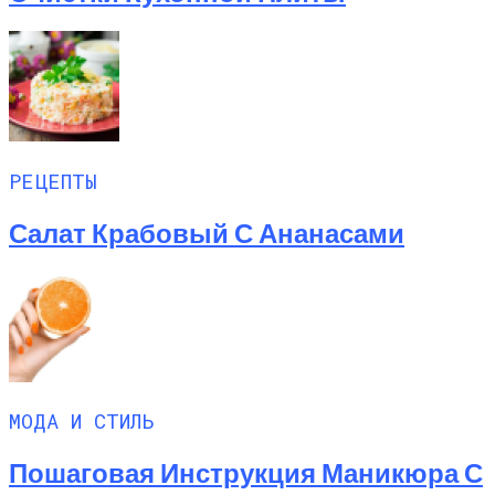
РЕЦЕПТЫ
Салат Крабовый С Ананасами
МОДА И СТИЛЬ
Пошаговая Инструкция Маникюра С