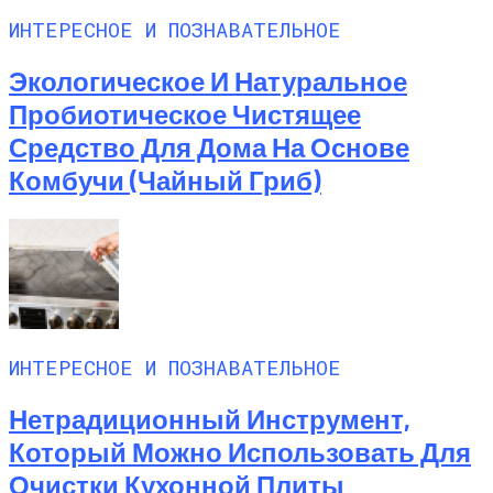
ИНТЕРЕСНОЕ И ПОЗНАВАТЕЛЬНОЕ
Экологическое И Натуральное
Пробиотическое Чистящее
Средство Для Дома На Основе
Комбучи (чайный Гриб)
ИНТЕРЕСНОЕ И ПОЗНАВАТЕЛЬНОЕ
Нетрадиционный Инструмент,
Который Можно Использовать Для
Очистки Кухонной Плиты