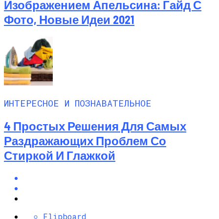
Изображением Апельсина: Гайд С
Фото, Новые Идеи 2021
ИНТЕРЕСНОЕ И ПОЗНАВАТЕЛЬНОЕ
4 Простых Решения Для Самых
Раздражающих Проблем Со
Стиркой И Глажкой
Flipboard