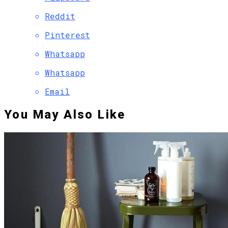
Reddit
Pinterest
Whatsapp
Whatsapp
Email
You May Also Like