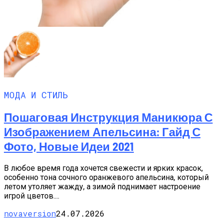
МОДА И СТИЛЬ
Пошаговая Инструкция Маникюра С
Изображением Апельсина: Гайд С
Фото, Новые Идеи 2021
В любое время года хочется свежести и ярких красок,
особенно тона сочного оранжевого апельсина, который
летом утоляет жажду, а зимой поднимает настроение
игрой цветов....
novaversion
24.07.2026