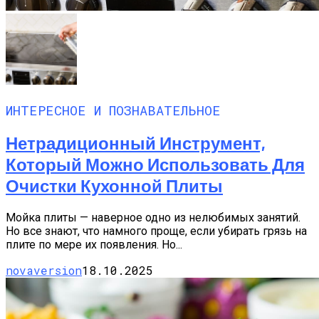
ИНТЕРЕСНОЕ И ПОЗНАВАТЕЛЬНОЕ
Нетрадиционный Инструмент,
Который Можно Использовать Для
Очистки Кухонной Плиты
Мойка плиты — наверное одно из нелюбимых занятий.
Но все знают, что намного проще, если убирать грязь на
плите по мере их появления. Но...
novaversion
18.10.2025