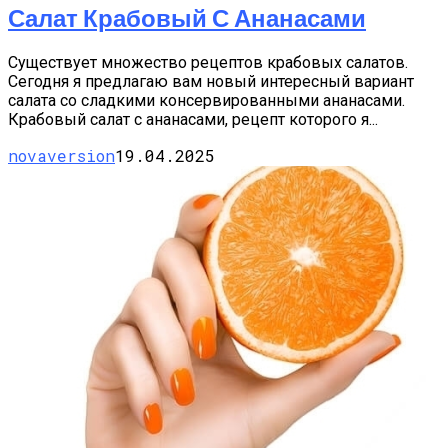
Салат Крабовый С Ананасами
Существует множество рецептов крабовых салатов.
Сегодня я предлагаю вам новый интересный вариант
салата со сладкими консервированными ананасами.
Крабовый салат с ананасами, рецепт которого я...
novaversion
19.04.2025