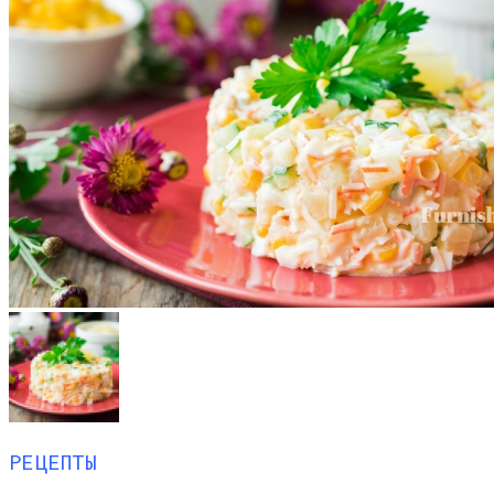
РЕЦЕПТЫ