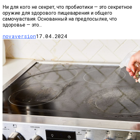
Ни для кого не секрет, что пробиотики — это секретное
оружие для здорового пищеварения и общего
самочувствия. Основанный на предпосылке, что
здоровье — это...
novaversion
17.04.2024