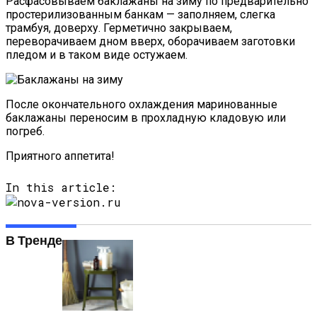
Расфасовываем баклажаны на зиму по предварительно
простерилизованным банкам — заполняем, слегка
трамбуя, доверху. Герметично закрываем,
переворачиваем дном вверх, оборачиваем заготовки
пледом и в таком виде остужаем.
После окончательного охлаждения маринованные
баклажаны переносим в прохладную кладовую или
погреб.
Приятного аппетита!
In this article:
В Тренде