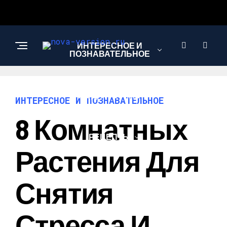
ИНТЕРЕСНОЕ И
ПОЗНАВАТЕЛЬНОЕ
МОДА И СТИЛЬ
ИНТЕРЕСНОЕ И ПОЗНАВАТЕЛЬНОЕ
8 Комнатных
РЕЦЕПТЫ
Растения Для
Снятия
Стресса И